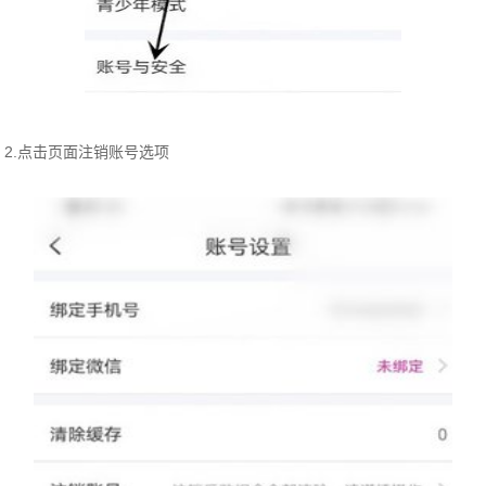
2.点击页面注销账号选项