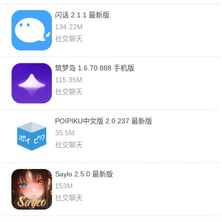
闪话 2.1.1 最新版
134.22M
社交聊天
筑梦岛 1.6.70.888 手机版
115.35M
社交聊天
POIPIKU中文版 2.0.237 最新版
35.5M
社交聊天
Saylo 2.5.0 最新版
153M
社交聊天