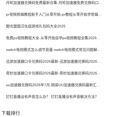
月轮加速器兑换码免费最新合集-月轮加速器免费兑换码口令2024最新
pr视频剪辑教程新手入门从零开始-pr教程从零开始学剪辑全集免费
御光盟国汉化组游戏礼包码大全2025
免费ps视频教程大全-从零开始自学ps视频教程全集2026最新版
switch电视模式怎么调节音量-switch电视模式常见问题解决方案
迅游加速器口令兑换码2026最新-迅游加速器兑换码2026年7月
奇妙加速器口令兑换码2026最新-奇妙加速器兑换码2026最新7月
uu加速器兑换码2026年7月-网易UU加速器兑换码最新汇总口令CDK合集
钉钉直播没有声音怎么办？ 钉钉直播没有声音解决方法？
下载排行