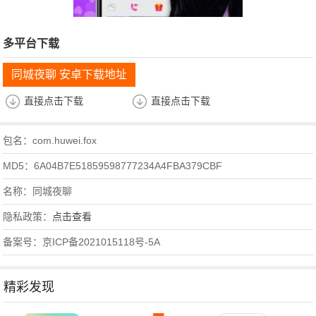
多平台下载
同城夜聊 安卓下载地址
直接点击下载
直接点击下载
包名：com.huwei.fox
MD5：6A04B7E51859598777234A4FBA379CBF
名称：同城夜聊
隐私政策：
点击查看
备案号：京ICP备2021015118号-5A
精彩发现