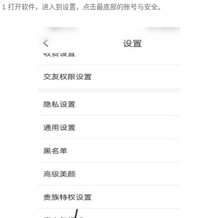
1.打开软件，进入到设置，点击最底部的账号与安全。