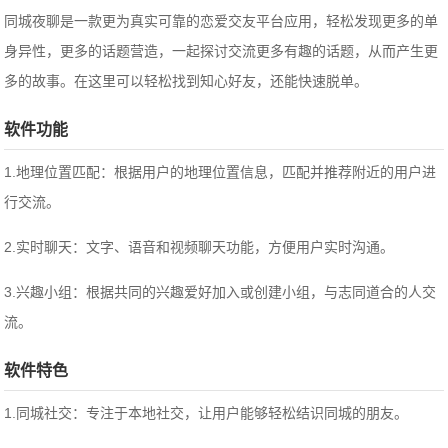
同城夜聊是一款更为真实可靠的恋爱交友平台应用，轻松发现更多的单
身异性，更多的话题营造，一起探讨交流更多有趣的话题，从而产生更
多的故事。在这里可以轻松找到知心好友，还能快速脱单。
软件功能
1.地理位置匹配：根据用户的地理位置信息，匹配并推荐附近的用户进
行交流。
2.实时聊天：文字、语音和视频聊天功能，方便用户实时沟通。
3.兴趣小组：根据共同的兴趣爱好加入或创建小组，与志同道合的人交
流。
软件特色
1.同城社交：专注于本地社交，让用户能够轻松结识同城的朋友。