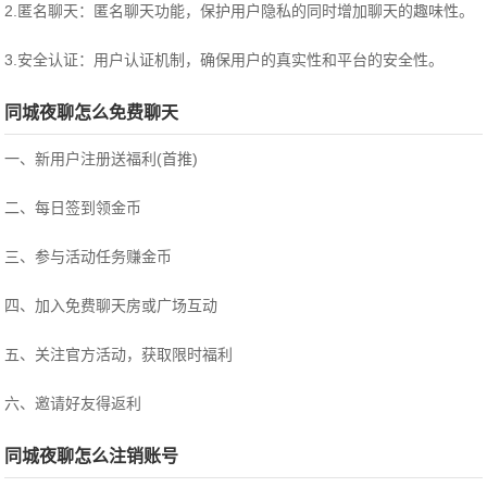
2.匿名聊天：匿名聊天功能，保护用户隐私的同时增加聊天的趣味性。
3.安全认证：用户认证机制，确保用户的真实性和平台的安全性。
同城夜聊怎么免费聊天
一、新用户注册送福利(首推)
二、每日签到领金币
三、参与活动任务赚金币
四、加入免费聊天房或广场互动
五、关注官方活动，获取限时福利
六、邀请好友得返利
同城夜聊怎么注销账号