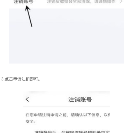
3.点击申请注销即可。