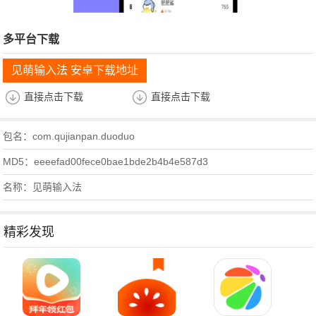
多平台下载
见萌输入法 安卓下载地址
直接点击下载
直接点击下载
包名：com.qujianpan.duoduo
MD5：eeeefad00fece0bae1bde2b4b4e587d3
名称：见萌输入法
精彩发现