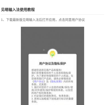
见萌输入法使用教程
1、下载最新版见萌输入法后打开应用，点击同意用户协议