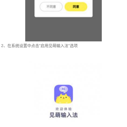
2、在系统设置中点击"启用见萌输入法"选项