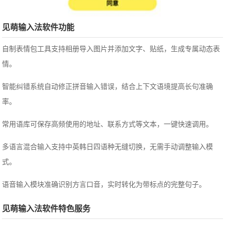
见萌输入法软件功能
自制表情包工具支持相册导入图片并添加文字、贴纸，生成专属动态表
情。
智能纠错系统自动修正拼音输入错误，结合上下文语境提高长句准确
率。
常用语库可保存高频使用的地址、联系方式等文本，一键快速调用。
多语言混合输入支持中英韩日四语种无缝切换，无需手动调整输入模
式。
语音输入模块准确识别方言口音，实时转化为带标点的完整句子。
见萌输入法软件特色服务