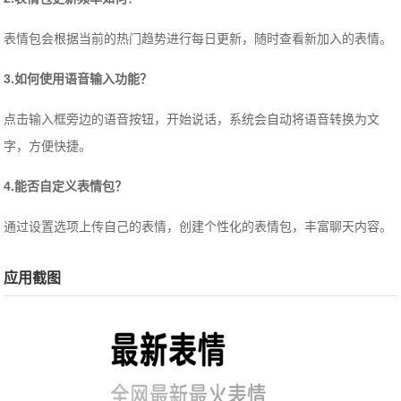
表情包会根据当前的热门趋势进行每日更新，随时查看新加入的表情。
3.如何使用语音输入功能？
点击输入框旁边的语音按钮，开始说话，系统会自动将语音转换为文
字，方便快捷。
4.能否自定义表情包？
通过设置选项上传自己的表情，创建个性化的表情包，丰富聊天内容。
应用截图