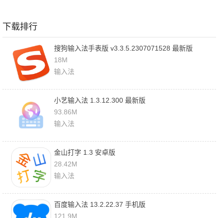
下载排行
搜狗输入法手表版 v3.3.5.2307071528 最新版
18M
输入法
小艺输入法 1.3.12.300 最新版
93.86M
输入法
金山打字 1.3 安卓版
28.42M
输入法
百度输入法 13.2.22.37 手机版
121.9M