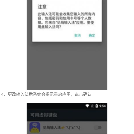
4、更改输入法后系统会提示重启应用，点击确认