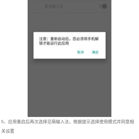
5、应用重启后再次选择见萌输入法，根据提示选择使用模式并同意相
关设置