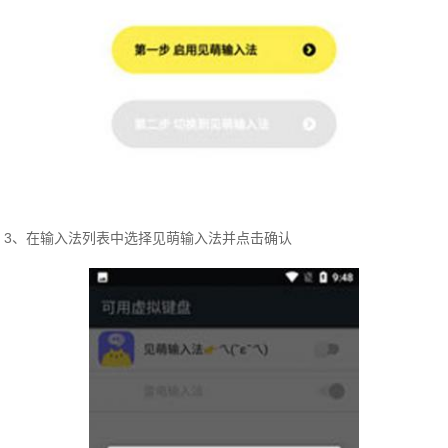
3、在输入法列表中选择见萌输入法并点击确认