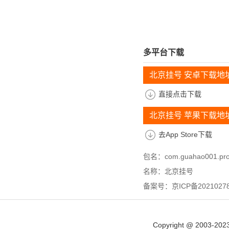
多平台下载
北京挂号 安卓下载地
直接点击下载
北京挂号 苹果下载地
去App Store下载
包名：com.guahao001.proj.
名称：北京挂号
备案号：京ICP备20210278
Copyright @ 2003-202