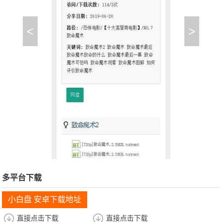
<
>
多平台下载
小白盘 安卓下载地址
直接点击下载
直接点击下载