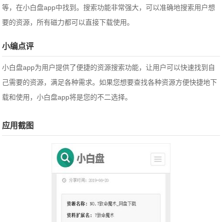
等，在小白盘app中找到。搜索功能非常强大，可以准确地搜索用户想
要的资源，所有磁力都可以直接下载使用。
小编点评
小白盘app为用户提供了便捷的资源搜索功能，让用户可以快速找到自
己需要的资源，满足各种需求。如果您想要查找各种资源方便快捷地下
载和使用，小白盘app将是您的不二选择。
应用截图