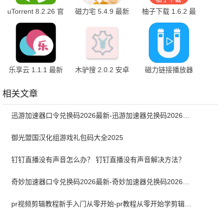
uTorrent 8.2.26 官
磁力宅 5.4.9 最新
柚子下载 1.6.2 最
方版
版
新版
乐享云 1.1.1 最新
木驴搜 2.0.2 安卓
磁力链接播放器
版
版
8.4
相关文章
迅游加速器口令兑换码2026最新-迅游加速器兑换码2026年7月
御光盟国汉化组游戏礼包码大全2025
钉钉直播没有声音怎么办？ 钉钉直播没有声音解决方法？
奇妙加速器口令兑换码2026最新-奇妙加速器兑换码2026最新7月
pr视频剪辑教程新手入门从零开始-pr教程从零开始学剪辑全集免费