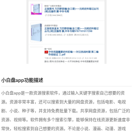
小白盘app功能描述
小白盘app是一款资源搜索软件，通过输入关键字搜索自己想要的资
源。资源非常丰富，还可以搜索到大量的网盘资源，包括电影、电视
剧、小说、种子等，并支持免费批量下载。共享网盘资源，包括广泛的
资源、视频等。
软件拥有多个搜索引擎，能够保持在线资源更新速度非
常快，轻松搜索到自己想要的资源。不论是小说、漫画、动漫、游戏