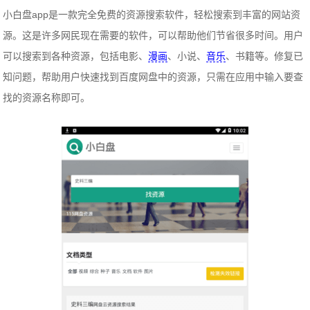
小白盘app是一款完全免费的资源搜索软件，轻松搜索到丰富的网站资
源。这是许多网民现在需要的软件，可以帮助他们节省很多时间。用户
可以搜索到各种资源，包括电影、
漫画
、小说、
音乐
、书籍等。修复已
知问题，帮助用户快速找到百度网盘中的资源，只需在应用中输入要查
找的资源名称即可。