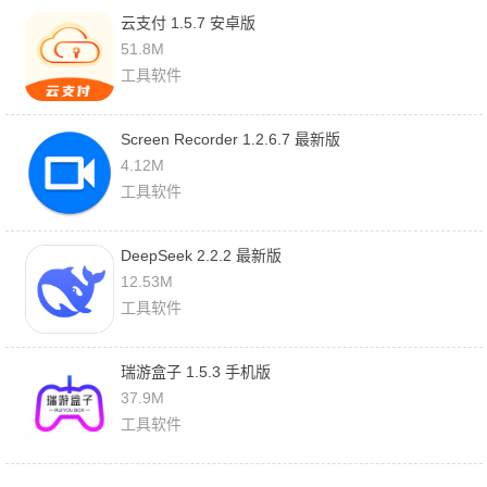
云支付 1.5.7 安卓版
51.8M
工具软件
Screen Recorder 1.2.6.7 最新版
4.12M
工具软件
DeepSeek 2.2.2 最新版
12.53M
工具软件
瑞游盒子 1.5.3 手机版
37.9M
工具软件