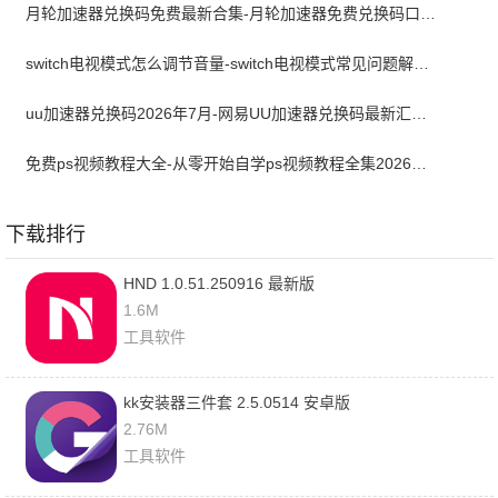
月轮加速器兑换码免费最新合集-月轮加速器免费兑换码口令2024最新
switch电视模式怎么调节音量-switch电视模式常见问题解决方案
uu加速器兑换码2026年7月-网易UU加速器兑换码最新汇总口令CDK合集
免费ps视频教程大全-从零开始自学ps视频教程全集2026最新版
下载排行
HND 1.0.51.250916 最新版
1.6M
工具软件
kk安装器三件套 2.5.0514 安卓版
2.76M
工具软件