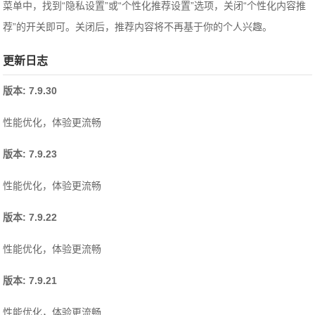
菜单中，找到“隐私设置”或“个性化推荐设置”选项，关闭“个性化内容推
荐”的开关即可。关闭后，推荐内容将不再基于你的个人兴趣。
更新日志
版本: 7.9.30
性能优化，体验更流畅
版本: 7.9.23
性能优化，体验更流畅
版本: 7.9.22
性能优化，体验更流畅
版本: 7.9.21
性能优化，体验更流畅