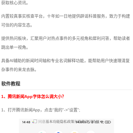
获取核心资讯。
内置较真事实核查平台，十年如一日地提供辟谣科普服务，致力于构建
可信的内容生态。
提供热问板块，汇聚用户对热点事件的多元视角和犀利问答，帮助读者
跳出单一视角。
具备AI辅助的新闻时间轴和专业名词解释功能，能帮助用户快速理清复
杂事件的来龙去脉。
软件教程
1、腾讯新闻App字体怎么调大小？
1、打开腾讯新闻App，点击“我的”->“设置”;