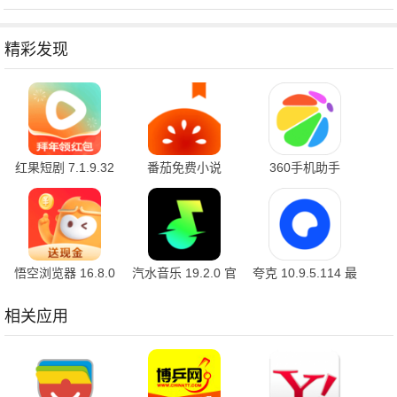
精彩发现
红果短剧 7.1.9.32
番茄免费小说
360手机助手
官方版
7.1.9.32 安卓版
10.2.2 官方版
悟空浏览器 16.8.0
汽水音乐 19.2.0 官
夸克 10.9.5.114 最
安卓版
方版
新版
相关应用