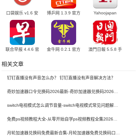
口袋娱乐 v1.6 安
博乒网 1.3.9 官方
Yahoojapan
卓版
版
3.214.1 官方版
联合早报 4.4.6 官
金牛网 0.2.1 官方
澳門日報 5.5.8 手
方版
版
机版
相关文章
钉钉直播没有声音怎么办？ 钉钉直播没有声音解决方法？
奇妙加速器口令兑换码2026最新-奇妙加速器兑换码2026最新5月
switch电视模式怎么调节音量-switch电视模式常见问题解决方案
免费ps视频教程大全-从零开始自学ps视频教程全集2026最新版
月轮加速器兑换码免费最新合集-月轮加速器免费兑换码口令2024最新