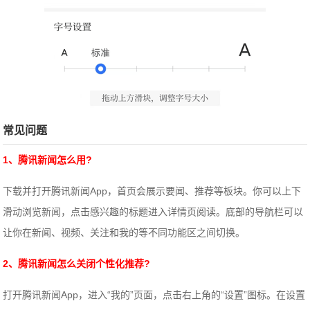
常见问题
1、腾讯新闻怎么用?
下载并打开腾讯新闻App，首页会展示要闻、推荐等板块。你可以上下
滑动浏览新闻，点击感兴趣的标题进入详情页阅读。底部的导航栏可以
让你在新闻、视频、关注和我的等不同功能区之间切换。
2、腾讯新闻怎么关闭个性化推荐?
打开腾讯新闻App，进入“我的”页面，点击右上角的“设置”图标。在设置