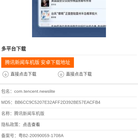
多平台下载
腾讯新闻车机版 安卓下载地址
直接点击下载
直接点击下载
包名：com.tencent.newslite
MD5：BB6CC9C5207E32AFF2D392BE57EACFB4
名称：腾讯新闻车机版
隐私政策：
点击查看
备案号：粤B2-20090059-1708A