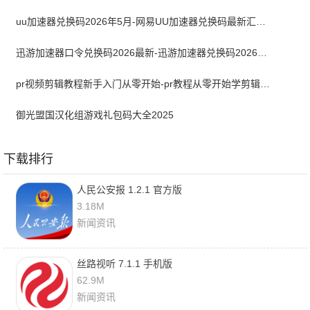
uu加速器兑换码2026年5月-网易UU加速器兑换码最新汇总口令CDK合集
迅游加速器口令兑换码2026最新-迅游加速器兑换码2026年5月
pr视频剪辑教程新手入门从零开始-pr教程从零开始学剪辑全集免费
御光盟国汉化组游戏礼包码大全2025
下载排行
人民公安报 1.2.1 官方版
3.18M
新闻资讯
丝路视听 7.1.1 手机版
62.9M
新闻资讯