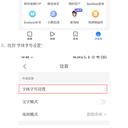
2、找到“字体字号设置”;