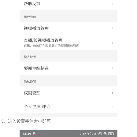
3、进入设置字体大小即可。