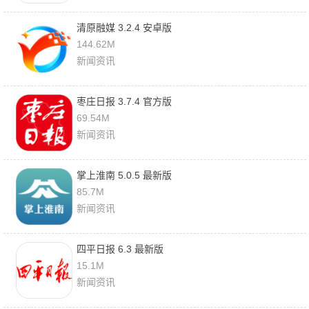
清原融媒 3.2.4 安卓版
144.62M
新闻资讯
枣庄日报 3.7.4 官方版
69.54M
新闻资讯
掌上淮南 5.0.5 最新版
85.7M
新闻资讯
四平日报 6.3 最新版
15.1M
新闻资讯