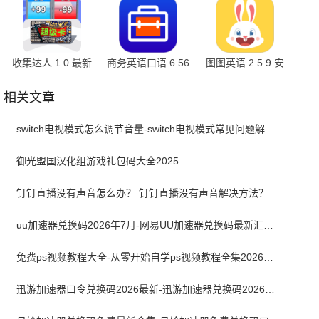
收集达人 1.0 最新
商务英语口语 6.56
图图英语 2.5.9 安
版
手机版
卓版
相关文章
switch电视模式怎么调节音量-switch电视模式常见问题解决方案
御光盟国汉化组游戏礼包码大全2025
钉钉直播没有声音怎么办？ 钉钉直播没有声音解决方法？
uu加速器兑换码2026年7月-网易UU加速器兑换码最新汇总口令CDK合集
免费ps视频教程大全-从零开始自学ps视频教程全集2026最新版
迅游加速器口令兑换码2026最新-迅游加速器兑换码2026年7月