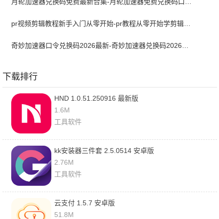
月轮加速器兑换码免费最新合集-月轮加速器免费兑换码口令2024最新
pr视频剪辑教程新手入门从零开始-pr教程从零开始学剪辑全集免费
奇妙加速器口令兑换码2026最新-奇妙加速器兑换码2026最新7月
下载排行
HND 1.0.51.250916 最新版
1.6M
工具软件
kk安装器三件套 2.5.0514 安卓版
2.76M
工具软件
云支付 1.5.7 安卓版
51.8M