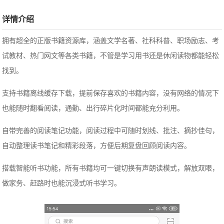
详情介绍
拥有超全的正版书籍资源库，涵盖文学名著、社科科普、职场励志、考
试教材、热门网文等各类书籍，不管是学习用书还是休闲读物都能轻松
找到。
支持书籍离线缓存下载，提前保存喜欢的书籍内容，没有网络的情况下
也能随时翻看阅读，通勤、出行碎片化时间都能充分利用。
自带完善的阅读笔记功能，阅读过程中可随时划线、批注、摘抄佳句，
自动整理读书笔记和精彩段落，方便后期复盘回顾阅读内容。
搭载智能听书功能，所有书籍均可一键切换有声朗读模式，解放双眼，
做家务、赶路时也能沉浸式听书学习。