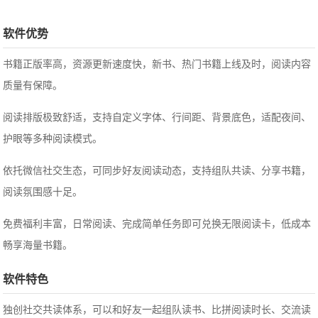
软件优势
书籍正版率高，资源更新速度快，新书、热门书籍上线及时，阅读内容
质量有保障。
阅读排版极致舒适，支持自定义字体、行间距、背景底色，适配夜间、
护眼等多种阅读模式。
依托微信社交生态，可同步好友阅读动态，支持组队共读、分享书籍，
阅读氛围感十足。
免费福利丰富，日常阅读、完成简单任务即可兑换无限阅读卡，低成本
畅享海量书籍。
软件特色
独创社交共读体系，可以和好友一起组队读书、比拼阅读时长、交流读