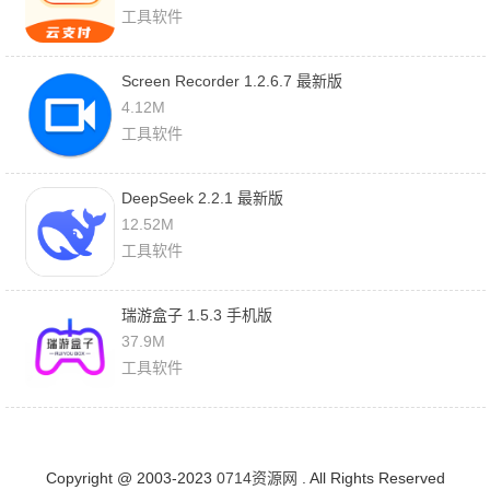
工具软件
Screen Recorder 1.2.6.7 最新版
4.12M
工具软件
DeepSeek 2.2.1 最新版
12.52M
工具软件
瑞游盒子 1.5.3 手机版
37.9M
工具软件
Copyright @ 2003-2023
0714资源网
. All Rights Reserved