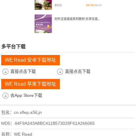
多平台下载
WE Read 安卓下载地址
直接点击下载
直接点击下载
WE Read 苹果下载地址
去App Store下载
包名：cn.sflep.aSiLjn
MD5：44F9A243A8BC411B573028F61A266065
名称：WE Read