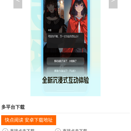
多平台下载
快点阅读 安卓下载地址