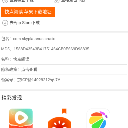
直接点击下载
直接点击下载
快点阅读 苹果下载地址
去App Store下载
包名：com.skyplatanus.crucio
MD5：1588D43543B41751464CB0E669D98835
名称：快点阅读
隐私政策：
点击查看
备案号：京ICP备14029212号-7A
精彩发现