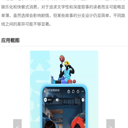
娱乐化和快餐式消费，对于追求文学性和深度叙事的读者而言可能略显
单薄，虽然选择会影响剧情，但某些故事的分支设计仍显简单，不同路
线之间的差异可能不够显著。
应用截图
<
>