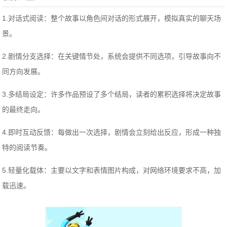
1.对话式阅读：整个故事以角色间对话的形式展开，模拟真实的聊天场
景。
2.剧情分支选择：在关键情节处，系统会提供不同选项，引导故事向不
同方向发展。
3.多结局设定：许多作品预设了多个结局，读者的累积选择将决定故事
的最终走向。
4.即时互动反馈：每做出一次选择，剧情会立刻给出反应，形成一种独
特的阅读节奏。
5.轻量化载体：主要以文字和表情图片构成，对网络环境要求不高，加
载迅速。