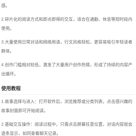
感。
2.碎片化的阅读方式和即点即得的交互，适合在通勤、休息等短时段内
使用。
3.大量使用日常对话和网络用语，行文风格轻松，更容易吸引年轻读者
群体。
4.创作门槛相对较低，激发了大量用户创作热情，形成了持续的内容产
出循环。
使用教程
1.故事选择与进入：打开软件后，浏览推荐或分类列表，点击感兴趣的
故事封面即可开始阅读。
2.基础交互操作：阅读过程中，只需点击屏幕任意位置，对话内容就会
逐条显示，如同查看聊天记录。