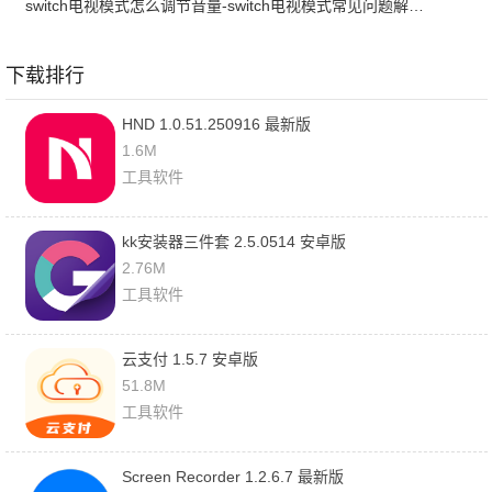
switch电视模式怎么调节音量-switch电视模式常见问题解决方案
下载排行
HND 1.0.51.250916 最新版
1.6M
工具软件
kk安装器三件套 2.5.0514 安卓版
2.76M
工具软件
云支付 1.5.7 安卓版
51.8M
工具软件
Screen Recorder 1.2.6.7 最新版