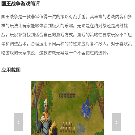
国王战争游戏简评
国王战争是一款非常值得一试的策略对战手游。其丰富的游戏内容和多
样的玩法让玩家能够体验到极大的乐趣。无论是在线对战还是离线挑
战，玩家都能找到适合自己的游戏方式。游戏的策略性要求玩家不断思
考和调整战术，合理运用不同兵种的特性来应对各种敌人。对于喜欢策
略游戏的玩家来说，这款游戏无疑是一个不容错过的选择。
应用截图
<
>