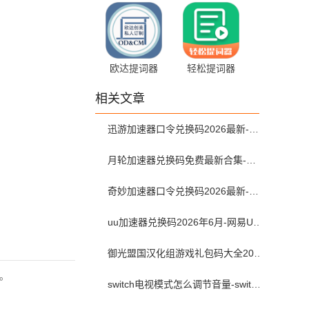
2.2.27 官方版
欧达提词器
轻松提词器
1.5.0 最新版
1.6.3
相关文章
迅游加速器口令兑换码2026最新-迅游加速器兑换码2026年6月
月轮加速器兑换码免费最新合集-月轮加速器免费兑换码口令2024最新
奇妙加速器口令兑换码2026最新-奇妙加速器兑换码2026最新6月
uu加速器兑换码2026年6月-网易UU加速器兑换码最新汇总口令CDK合集
御光盟国汉化组游戏礼包码大全2025
。
switch电视模式怎么调节音量-switch电视模式常见问题解决方案