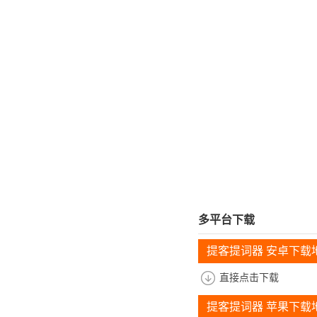
多平台下载
提客提词器 安卓下载
直接点击下载
提客提词器 苹果下载