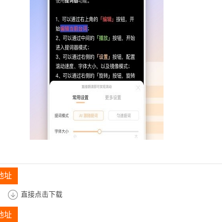
地址
直接点击下载
地址