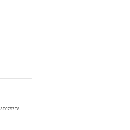
3F0757F8