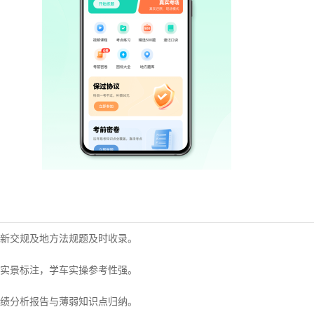
新交规及地方法规题及时收录。
实景标注，学车实操参考性强。
绩分析报告与薄弱知识点归纳。