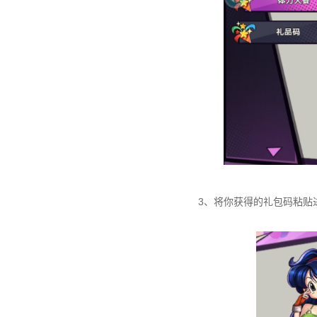
3、将你获得的礼包码粘贴