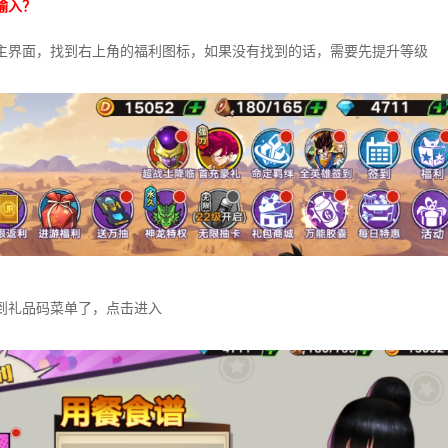
输入？
主界面，找到右上角的福利图标，如果没有找到的话，需要先提升等级
到礼品码菜单了，点击进入