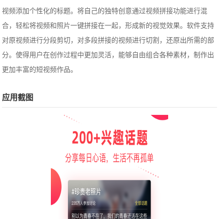
视频添加个性化的标题。将自己的独特创意通过视频拼接功能进行混
合，轻松将视频和照片一键拼接在一起，形成新的视觉效果。软件支持
对原视频进行分段剪切，对多段拼接的视频进行切割，还原出所需的部
分。使得用户在创作过程中更加灵活，能够自由组合各种素材，制作出
更加丰富的短视频作品。
应用截图