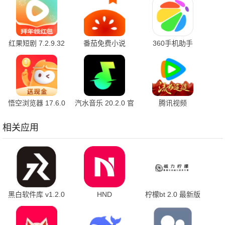
红果短剧 7.2.9.32
番茄免费小说
360手机助手
官方版
7.2.9.32 安卓版
10.2.2 官方版
悟空浏览器 17.6.0
汽水音乐 20.2.0 官
腾讯视频
安卓版
方版
9.04.11.32026 官
方版
相关应用
黑白软件库 v1.2.0
HND
柠檬bt 2.0 最新版
官方版
1.0.51.250916 最
新版