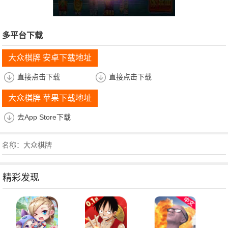
多平台下载
大众棋牌 安卓下载地址
直接点击下载
直接点击下载
大众棋牌 苹果下载地址
去App Store下载
名称：大众棋牌
精彩发现