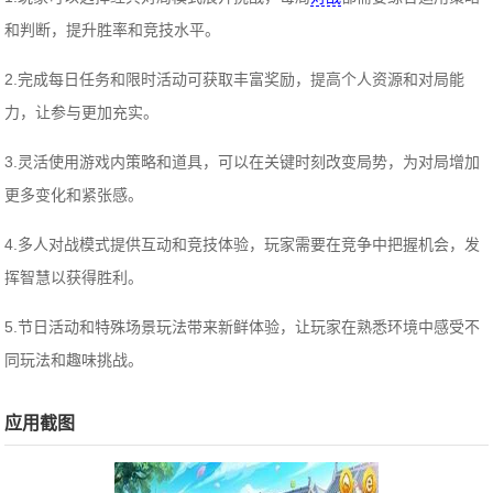
和判断，提升胜率和竞技水平。
2.完成每日任务和限时活动可获取丰富奖励，提高个人资源和对局能
力，让参与更加充实。
3.灵活使用游戏内策略和道具，可以在关键时刻改变局势，为对局增加
更多变化和紧张感。
4.多人对战模式提供互动和竞技体验，玩家需要在竞争中把握机会，发
挥智慧以获得胜利。
5.节日活动和特殊场景玩法带来新鲜体验，让玩家在熟悉环境中感受不
同玩法和趣味挑战。
应用截图