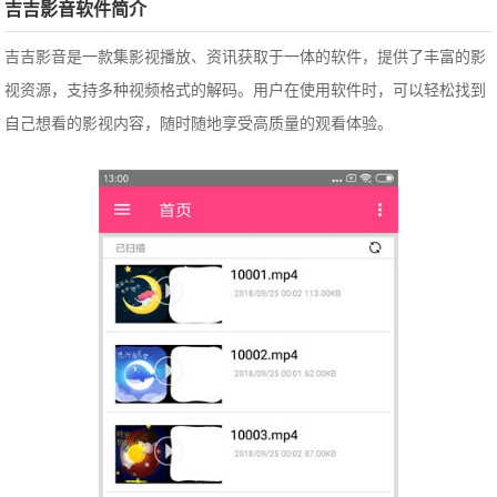
吉吉影音软件简介
吉吉影音是一款集影视播放、资讯获取于一体的软件，提供了丰富的影
视资源，支持多种视频格式的解码。用户在使用软件时，可以轻松找到
自己想看的影视内容，随时随地享受高质量的观看体验。