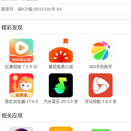
备案号：闽ICP备18015191号-8A
精彩发现
红果短剧 7.2.9.32
番茄免费小说
360手机助手
官方版
7.2.9.32 安卓版
10.2.2 官方版
悟空浏览器 17.6.0
汽水音乐 20.3.0 官
河马短剧 3.8.0 安
安卓版
方版
卓版
相关应用