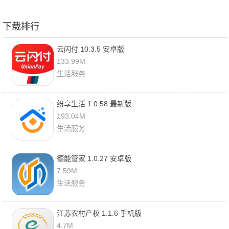
下载排行
云闪付 10.3.5 安卓版
133.99M
生活服务
纷享生活 1.0.58 最新版
193.04M
生活服务
德能管家 1.0.27 安卓版
7.59M
生活服务
江苏农村产权 1.1.6 手机版
4.7M