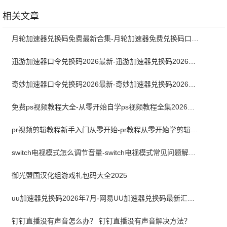
版
新版
相关文章
月轮加速器兑换码免费最新合集-月轮加速器免费兑换码口令2024最新
迅游加速器口令兑换码2026最新-迅游加速器兑换码2026年7月
奇妙加速器口令兑换码2026最新-奇妙加速器兑换码2026最新7月
免费ps视频教程大全-从零开始自学ps视频教程全集2026最新版
pr视频剪辑教程新手入门从零开始-pr教程从零开始学剪辑全集免费
switch电视模式怎么调节音量-switch电视模式常见问题解决方案
御光盟国汉化组游戏礼包码大全2025
uu加速器兑换码2026年7月-网易UU加速器兑换码最新汇总口令CDK合集
钉钉直播没有声音怎么办？ 钉钉直播没有声音解决方法？