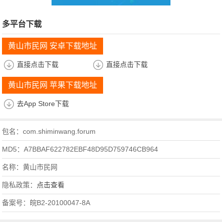
多平台下载
黄山市民网 安卓下载地址
直接点击下载
直接点击下载
黄山市民网 苹果下载地址
去App Store下载
包名：com.shiminwang.forum
MD5：A7BBAF622782EBF48D95D759746CB964
名称：黄山市民网
隐私政策：
点击查看
备案号：皖B2-20100047-8A