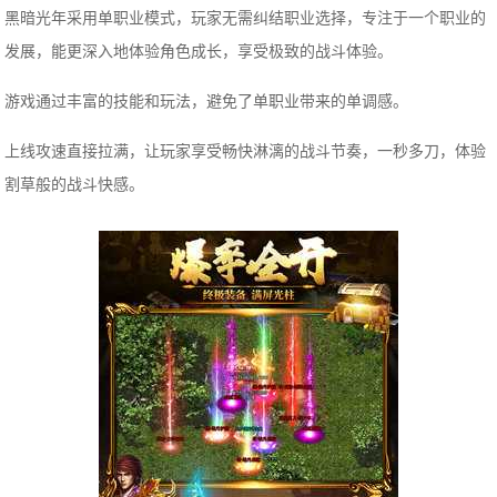
黑暗光年采用单职业模式，玩家无需纠结职业选择，专注于一个职业的
发展，能更深入地体验角色成长，享受极致的战斗体验。
游戏通过丰富的技能和玩法，避免了单职业带来的单调感。
上线攻速直接拉满，让玩家享受畅快淋漓的战斗节奏，一秒多刀，体验
割草般的战斗快感。