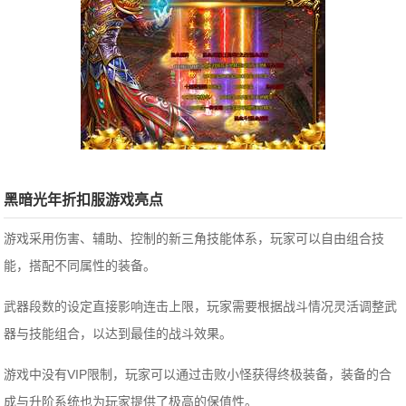
黑暗光年折扣服游戏亮点
游戏采用伤害、辅助、控制的新三角技能体系，玩家可以自由组合技
能，搭配不同属性的装备。
武器段数的设定直接影响连击上限，玩家需要根据战斗情况灵活调整武
器与技能组合，以达到最佳的战斗效果。
游戏中没有VIP限制，玩家可以通过击败小怪获得终极装备，装备的合
成与升阶系统也为玩家提供了极高的保值性。