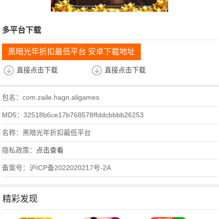
多平台下载
黑暗光年折扣最低平台 安卓下载地址
直接点击下载
直接点击下载
包名：com.zaile.hagn.aligames
MD5：32518b6ce17b768578ffddcbbbb26253
名称：黑暗光年折扣最低平台
隐私政策：
点击查看
备案号：沪ICP备2022020217号-2A
精彩发现