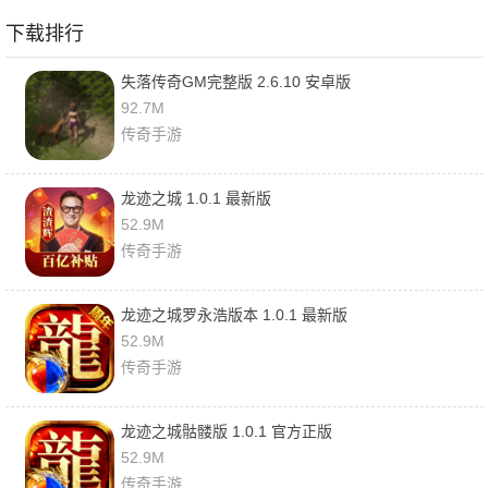
下载排行
失落传奇GM完整版 2.6.10 安卓版
92.7M
传奇手游
龙迹之城 1.0.1 最新版
52.9M
传奇手游
龙迹之城罗永浩版本 1.0.1 最新版
52.9M
传奇手游
龙迹之城骷髅版 1.0.1 官方正版
52.9M
传奇手游