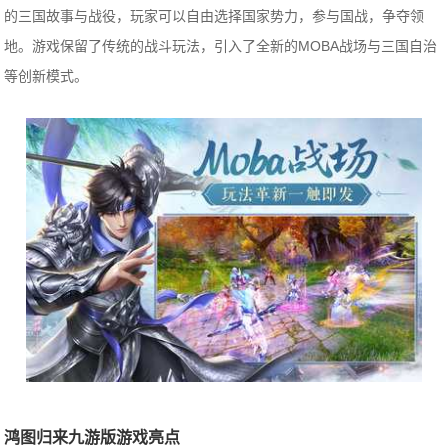
的三国故事与战役，玩家可以自由选择国家势力，参与国战，争夺领
地。游戏保留了传统的战斗玩法，引入了全新的MOBA战场与三国自治
等创新模式。
鸿图归来九游版游戏亮点