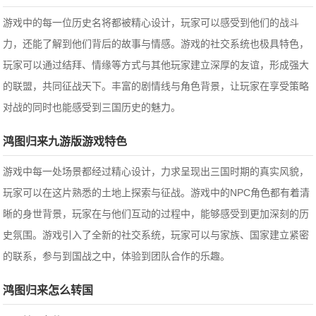
游戏中的每一位历史名将都被精心设计，玩家可以感受到他们的战斗
力，还能了解到他们背后的故事与情感。游戏的社交系统也极具特色，
玩家可以通过结拜、情缘等方式与其他玩家建立深厚的友谊，形成强大
的联盟，共同征战天下。丰富的剧情线与角色背景，让玩家在享受策略
对战的同时也能感受到三国历史的魅力。
鸿图归来九游版游戏特色
游戏中每一处场景都经过精心设计，力求呈现出三国时期的真实风貌，
玩家可以在这片熟悉的土地上探索与征战。游戏中的NPC角色都有着清
晰的身世背景，玩家在与他们互动的过程中，能够感受到更加深刻的历
史氛围。游戏引入了全新的社交系统，玩家可以与家族、国家建立紧密
的联系，参与到国战之中，体验到团队合作的乐趣。
鸿图归来怎么转国