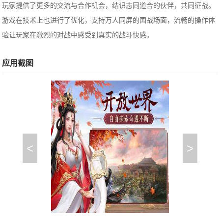
玩家提供了更多的交流与合作机会，结识志同道合的伙伴，共同征战。
游戏在技术上也进行了优化，支持万人同屏的国战场面，流畅的操作体
验让玩家在激烈的对战中感受到真实的战斗快感。
应用截图
<
>