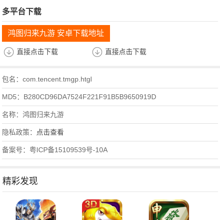
多平台下载
鸿图归来九游 安卓下载地址
直接点击下载
直接点击下载
包名：com.tencent.tmgp.htgl
MD5：B280CD96DA7524F221F91B5B9650919D
名称：鸿图归来九游
隐私政策：
点击查看
备案号：粤ICP备15109539号-10A
精彩发现