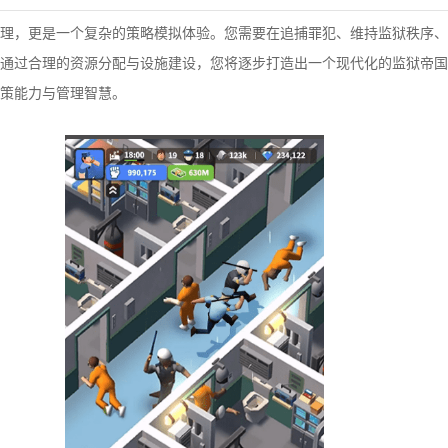
理，更是一个复杂的策略模拟体验。您需要在追捕罪犯、维持监狱秩序、
通过合理的资源分配与设施建设，您将逐步打造出一个现代化的监狱帝国
策能力与管理智慧。