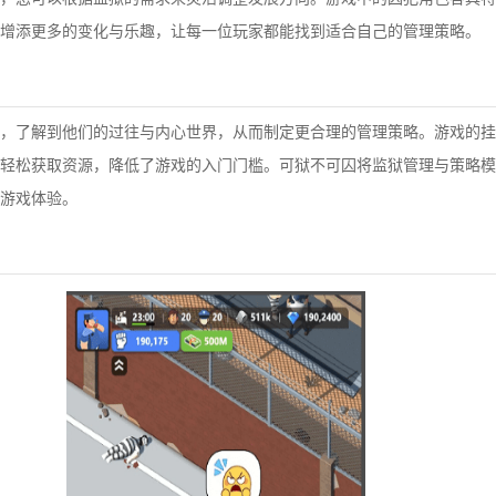
增添更多的变化与乐趣，让每一位玩家都能找到适合自己的管理策略。
，了解到他们的过往与内心世界，从而制定更合理的管理策略。游戏的挂
轻松获取资源，降低了游戏的入门门槛。可狱不可囚将监狱管理与策略模
游戏体验。