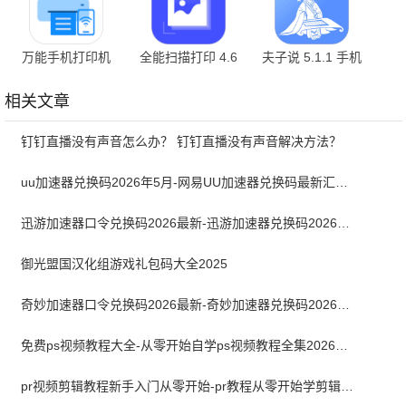
万能手机打印机
全能扫描打印 4.6
夫子说 5.1.1 手机
1.20 官方版
版
相关文章
钉钉直播没有声音怎么办？ 钉钉直播没有声音解决方法？
uu加速器兑换码2026年5月-网易UU加速器兑换码最新汇总口令CDK合集
迅游加速器口令兑换码2026最新-迅游加速器兑换码2026年5月
御光盟国汉化组游戏礼包码大全2025
奇妙加速器口令兑换码2026最新-奇妙加速器兑换码2026最新5月
免费ps视频教程大全-从零开始自学ps视频教程全集2026最新版
pr视频剪辑教程新手入门从零开始-pr教程从零开始学剪辑全集免费