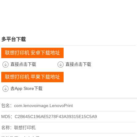
多平台下载
联想打印机 安卓下载地址
直接点击下载
直接点击下载
联想打印机 苹果下载地址
去App Store下载
包名：com.lenovoimage.LenovoPrint
MD5：C2B645C196AE5278F43A39315E15C5A9
名称：联想打印机