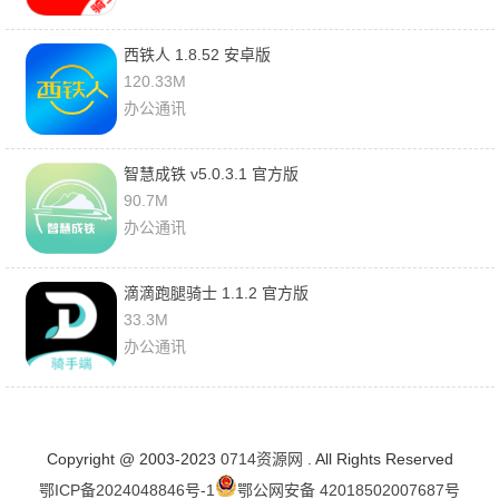
西铁人 1.8.52 安卓版
120.33M
办公通讯
智慧成铁 v5.0.3.1 官方版
90.7M
办公通讯
滴滴跑腿骑士 1.1.2 官方版
33.3M
办公通讯
Copyright @ 2003-2023
0714资源网
. All Rights Reserved
鄂ICP备2024048846号-1
鄂公网安备 42018502007687号