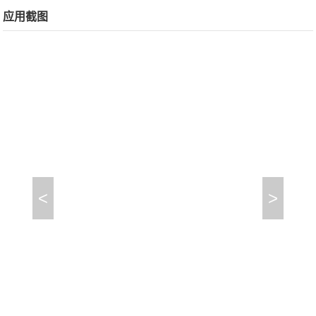
应用截图
<
>