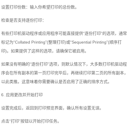
设置打印份数：输入你希望打印的总份数。
检查是否支持逐份打印：
有些打印机驱动程序或应用程序可能直接提供“逐份打印”的选项，通常
标记为“Collated Printing”(整理打印)或“Sequential Printing”(顺序打
印)。如果提供了这样的选项，请确保它被启用。
如果没有明确的“逐份打印”选项，则默认情况下，大多数打印机驱动程
序会在所有副本的第一页打印完毕后，再继续打印第二页的所有副本，
以此类推。这意味着你需要确认是否启用了正确的排序方式。
6. 应用更改并开始打印
设置完成后，返回到打印预览界面，确认所有设置无误。
点击“打印”按钮以开始打印任务。