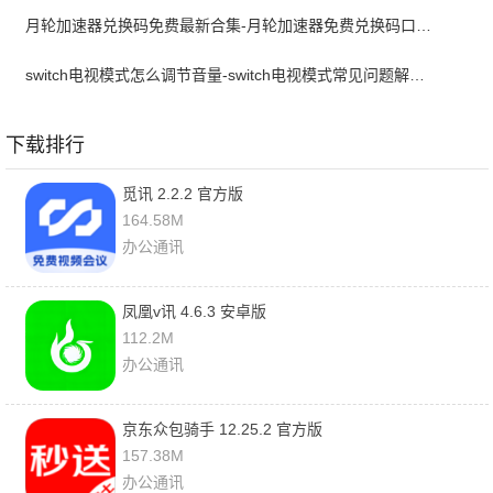
月轮加速器兑换码免费最新合集-月轮加速器免费兑换码口令2024最新
switch电视模式怎么调节音量-switch电视模式常见问题解决方案
下载排行
觅讯 2.2.2 官方版
164.58M
办公通讯
凤凰v讯 4.6.3 安卓版
112.2M
办公通讯
京东众包骑手 12.25.2 官方版
157.38M
办公通讯