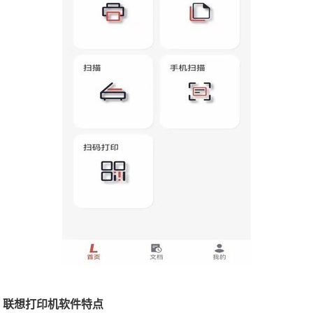
联想打印机软件特点