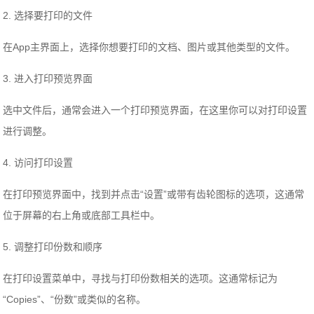
2. 选择要打印的文件
在App主界面上，选择你想要打印的文档、图片或其他类型的文件。
3. 进入打印预览界面
选中文件后，通常会进入一个打印预览界面，在这里你可以对打印设置
进行调整。
4. 访问打印设置
在打印预览界面中，找到并点击“设置”或带有齿轮图标的选项，这通常
位于屏幕的右上角或底部工具栏中。
5. 调整打印份数和顺序
在打印设置菜单中，寻找与打印份数相关的选项。这通常标记为
“Copies”、“份数”或类似的名称。