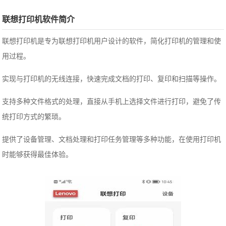
联想打印机软件简介
联想打印机是专为联想打印机用户设计的软件，简化打印机的管理和使
用过程。
实现与打印机的无线连接，快速完成文档的打印、复印和扫描等操作。
支持多种文件格式的处理，直接从手机上选择文件进行打印，避免了传
统打印方式的繁琐。
提供了设备管理、文档处理和打印任务管理等多种功能，在使用打印机
时能够获得最佳体验。