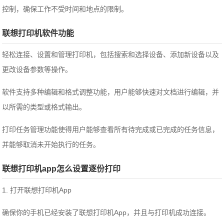
控制，确保工作不受时间和地点的限制。
联想打印机软件功能
轻松连接、设置和管理打印机，包括搜索和选择设备、添加新设备以及
更改设备参数等操作。
软件支持多种编辑和格式调整功能，用户能够快速对文档进行编辑，并
以所需的类型或格式输出。
打印任务管理功能使得用户能够查看所有待完成或已完成的任务信息，
并能够取消未开始执行的任务。
联想打印机app怎么设置逐份打印
1. 打开联想打印机App
确保你的手机已经安装了联想打印机App，并且与打印机成功连接。