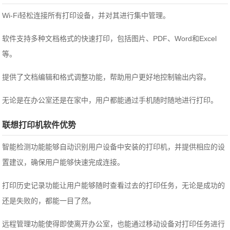
Wi-Fi轻松连接所有打印设备，并对其进行集中管理。
软件支持多种文档格式的快速打印，包括图片、PDF、Word和Excel
等。
提供了文档编辑和格式调整功能，帮助用户更好地控制输出内容。
无论是在办公室还是在家中，用户都能通过手机随时随地进行打印。
联想打印机软件优势
智能检测功能能够自动识别用户设备中安装的打印机，并提供相应的设
置建议，确保用户能够快速完成连接。
打印历史记录功能让用户能够随时查看过去的打印任务，无论是成功的
还是失败的，都能一目了然。
远程管理功能使得即使离开办公室，也能通过移动设备对打印任务进行