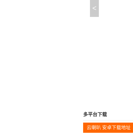
<
多平台下载
云喇叭 安卓下载地址