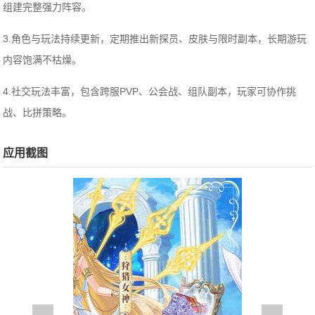
组建完整强力阵容。
3.角色与玩法持续更新，定期推出新探员、皮肤与限时副本，长期游玩
内容饱满不枯燥。
4.社交玩法丰富，包含跨服PVP、公会战、组队副本，玩家可协作挑
战、比拼策略。
应用截图