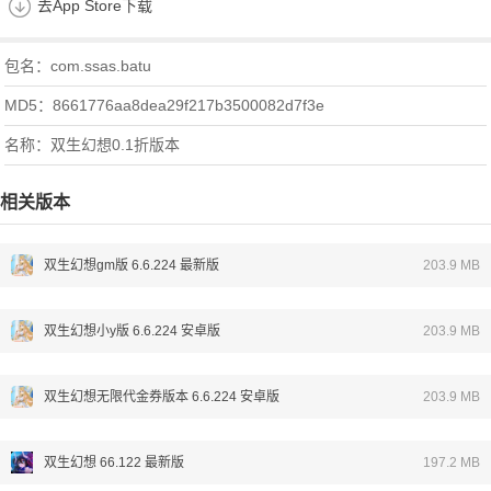
去App Store下载
包名：com.ssas.batu
MD5：8661776aa8dea29f217b3500082d7f3e
名称：双生幻想0.1折版本
相关版本
双生幻想gm版 6.6.224 最新版
203.9 MB
双生幻想小y版 6.6.224 安卓版
203.9 MB
双生幻想无限代金券版本 6.6.224 安卓版
203.9 MB
双生幻想 66.122 最新版
197.2 MB