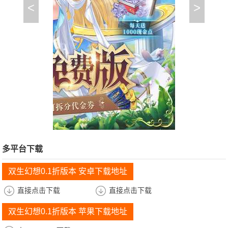
<
>
多平台下载
双生幻想0.1折版本 安卓下载地址
直接点击下载
直接点击下载
双生幻想0.1折版本 苹果下载地址