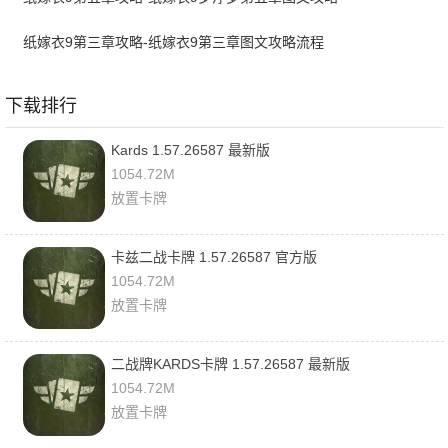
纸嫁衣9第三章攻略-纸嫁衣9第三章图文攻略流程
下载排行
Kards 1.57.26587 最新版
1054.72M
放置卡牌
卡兹二战卡牌 1.57.26587 官方版
1054.72M
放置卡牌
二战牌KARDS卡牌 1.57.26587 最新版
1054.72M
放置卡牌