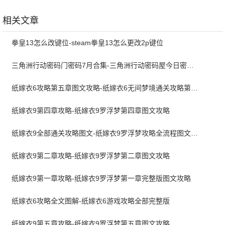
新版
8.07.062401 安卓
折 1.0 最新版
版
相关文章
拳皇13怎么改键位-steam拳皇13怎么更改2p键位
三角洲行动密码门密码7月合集-三角洲行动密码屋今日密码大全2026最新7月
纸嫁衣6攻略第五章图文攻略-纸嫁衣6无间梦境通关攻略第五章
纸嫁衣9第四章攻略-纸嫁衣9罗浮梦第四章图文攻略
纸嫁衣9全部通关攻略图文-纸嫁衣9罗浮梦攻略全流程图文详解
纸嫁衣9第二章攻略-纸嫁衣9罗浮梦第二章图文攻略
纸嫁衣9第一章攻略-纸嫁衣9罗浮梦第一章完整版图文攻略
纸嫁衣6攻略全文图解-纸嫁衣6游戏攻略全部完整版
纸嫁衣9第五章攻略-纸嫁衣9罗浮梦第五章图文攻略