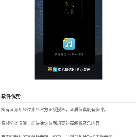
软件优势
所有音源都经过索尼官方正版授权，音质保真度有保障。
音频分类清晰，能快速定位到想要的高解析音乐内容。