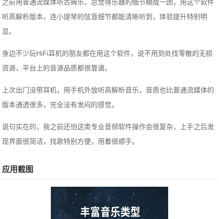
之前用普通流媒体听古典乐，总觉得乐器的细节糊成一团，用这个软件
听高解析版本，连小提琴的弦音细节都能清晰听到，体验提升特别明
显。
身边不少玩HiFi耳机的朋友都在用这个软件，说不用到处找零散的无损
资源，平台上的音源品质都很靠谱。
上次出门没带耳机，用手机外放听高解析音乐，音质也比普通流媒体的
版本通透很多，完全没有发闷的感觉。
说句实在的，我之前还怕这类专业音频软件操作会很复杂，上手之后发
现界面很简洁，找歌特别方便，用着很顺手。
应用截图