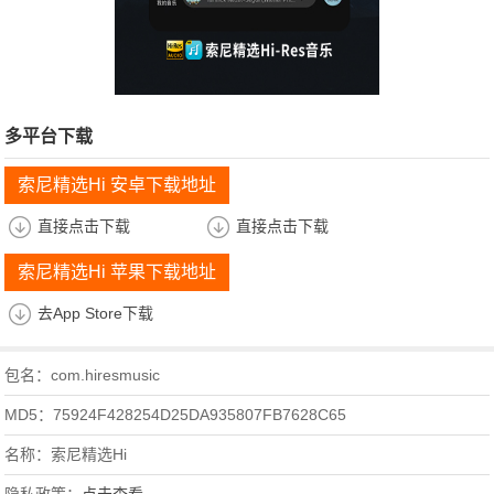
多平台下载
索尼精选Hi 安卓下载地址
直接点击下载
直接点击下载
索尼精选Hi 苹果下载地址
去App Store下载
包名：com.hiresmusic
MD5：75924F428254D25DA935807FB7628C65
名称：索尼精选Hi