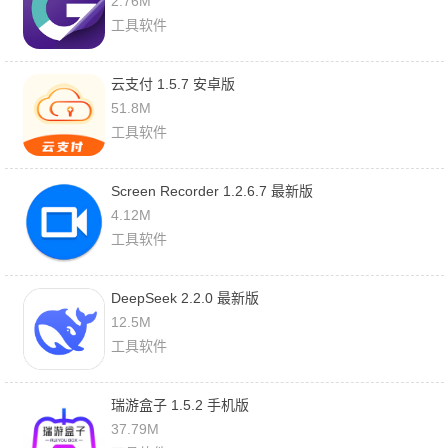
2.76M
工具软件
云支付 1.5.7 安卓版
51.8M
工具软件
Screen Recorder 1.2.6.7 最新版
4.12M
工具软件
DeepSeek 2.2.0 最新版
12.5M
工具软件
瑞游盒子 1.5.2 手机版
37.79M