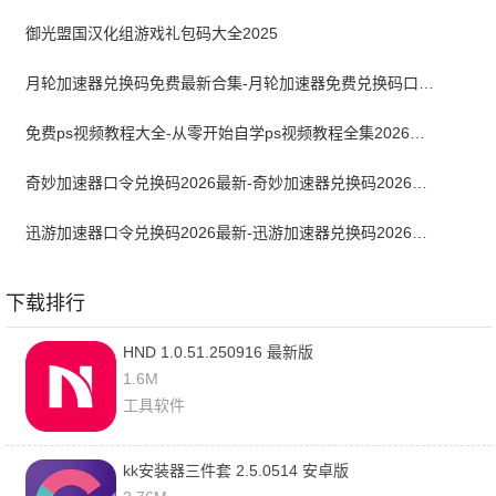
御光盟国汉化组游戏礼包码大全2025
月轮加速器兑换码免费最新合集-月轮加速器免费兑换码口令2024最新
免费ps视频教程大全-从零开始自学ps视频教程全集2026最新版
奇妙加速器口令兑换码2026最新-奇妙加速器兑换码2026最新7月
迅游加速器口令兑换码2026最新-迅游加速器兑换码2026年7月
下载排行
HND 1.0.51.250916 最新版
1.6M
工具软件
kk安装器三件套 2.5.0514 安卓版