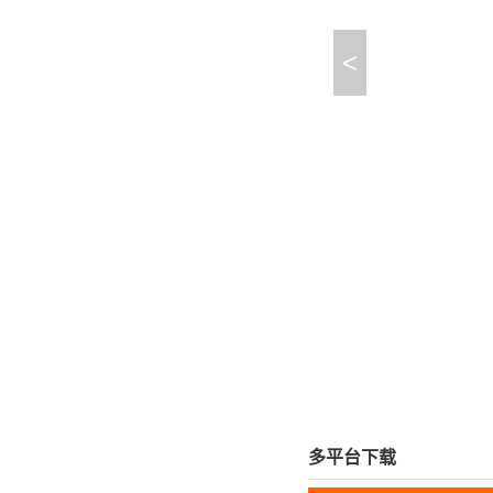
<
多平台下载