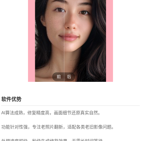
软件优势
AI算法成熟，修复精度高，画面细节还原真实自然。
功能针对性强，专注老照片翻新，适配各类老旧影像问题。