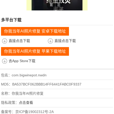
多平台下载
你我当年AI照片修复 安卓下载地址
直接点击下载
直接点击下载
你我当年AI照片修复 苹果下载地址
去App Store下载
包名：com.bigwinepot.nwdn
MD5：BA537BCF062BBB14FF6441FABC0F9337
名称：你我当年AI照片修复
隐私政策：
点击查看
备案号：京ICP备19002312号-2A