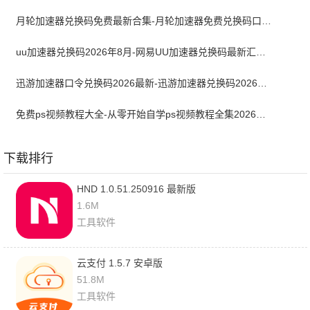
月轮加速器兑换码免费最新合集-月轮加速器免费兑换码口令2024最新
uu加速器兑换码2026年8月-网易UU加速器兑换码最新汇总口令CDK合集
迅游加速器口令兑换码2026最新-迅游加速器兑换码2026年8月
免费ps视频教程大全-从零开始自学ps视频教程全集2026最新版
下载排行
HND 1.0.51.250916 最新版
1.6M
工具软件
云支付 1.5.7 安卓版
51.8M
工具软件