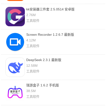
kk安装器三件套 2.5.0514 安卓版
2.76M
工具软件
Screen Recorder 1.2.6.7 最新版
4.12M
工具软件
DeepSeek 2.3.1 最新版
12.58M
工具软件
瑞游盒子 1.6.2 手机版
38.5M
工具软件