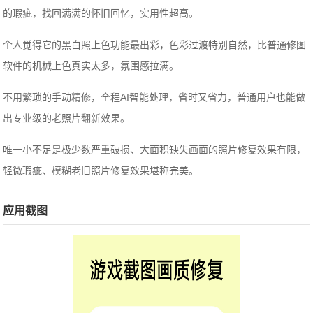
的瑕疵，找回满满的怀旧回忆，实用性超高。
个人觉得它的黑白照上色功能最出彩，色彩过渡特别自然，比普通修图
软件的机械上色真实太多，氛围感拉满。
不用繁琐的手动精修，全程AI智能处理，省时又省力，普通用户也能做
出专业级的老照片翻新效果。
唯一小不足是极少数严重破损、大面积缺失画面的照片修复效果有限，
轻微瑕疵、模糊老旧照片修复效果堪称完美。
应用截图