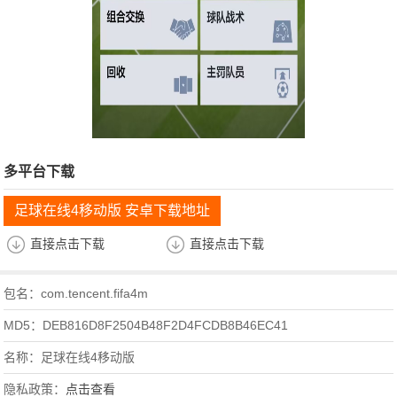
多平台下载
足球在线4移动版 安卓下载地址
直接点击下载
直接点击下载
包名：com.tencent.fifa4m
MD5：DEB816D8F2504B48F2D4FCDB8B46EC41
名称：足球在线4移动版
隐私政策：
点击查看