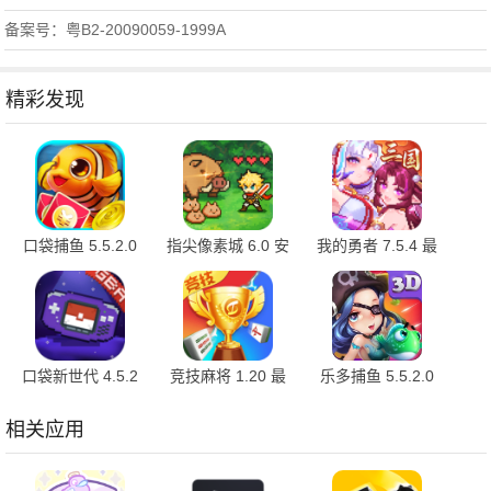
备案号：粤B2-20090059-1999A
精彩发现
口袋捕鱼 5.5.2.0
指尖像素城 6.0 安
我的勇者 7.5.4 最
最新版
卓版
新版
口袋新世代 4.5.2
竞技麻将 1.20 最
乐多捕鱼 5.5.2.0
最新版
新版
安卓版
相关应用