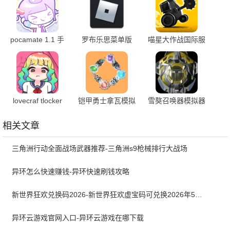
pocamate 1.1 手
罗布乐思菜单版
喵星大作战国际服
机版
2.675.1718 最新版
3.27 安卓版
lovecraf tlocker
铠甲勇士拿瓦模拟
雪獒召唤器模拟器
1.2.11 安卓版
器 v1.0 最新版
v1.0.0 官方版
相关文章
三角洲行动全面战场武器推荐-三角洲s9枪械排行大战场
异环怎么快速赚钱-异环快速刷钱攻略
新世界狂欢兑换码2026-新世界狂欢虚宝码可兑换2026年5月最新
异环云游戏官网入口-异环云游戏在哪下载