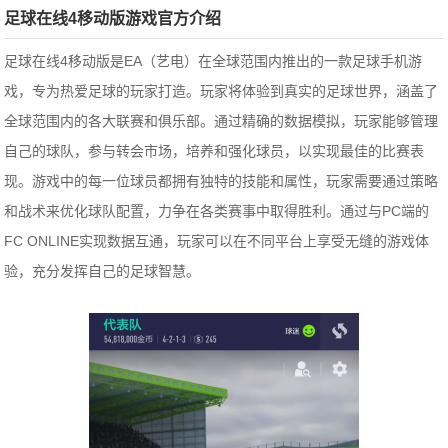
足球在线4移动版游戏官方介绍
足球在线4移动版是EA（艺电）在全球范围内推出的一款足球手机游
戏，专为热爱足球的玩家打造。玩家将体验到真实的足球世界，涵盖了
全球范围内的各大联赛和俱乐部。通过精确的数据模拟，玩家能够管理
自己的球队，参与转会市场，培养和强化球员，以实现最佳的比赛表
现。游戏中的每一位球员都拥有独特的技能和属性，玩家需要通过策略
和战术来优化球队配置，力争在各类赛事中取得胜利。通过与PC端的
FC ONLINE实现数据互通，玩家可以在不同平台上享受无缝的游戏体
验，充分发挥自己的足球智慧。