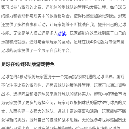
家可以参与激烈的比赛，还能体验到球队的管理和发展过程。每位球员
的能力和表现都与现实中的数据相吻合，使得比赛更加紧张刺激。游戏
还提供了多种赛事和活动，让玩家能够不断挑战自我，提升自己的足球
技能。无论是单人模式还是多人
对战
，玩家都能在这里找到属于自己的
乐趣和成就感。通过与全球玩家的互动，足球在线4移动版为每位热爱
足球的玩家提供了一个展示自我的平台。
足球在线4移动版游戏特色
足球在线4移动版将玩家置身于一个充满挑战和机遇的足球世界。游戏
不仅注重比赛的激烈性，还强调球队的策略性管理。玩家可以通过调整
战术、选择阵型和培养球员来提升球队的整体实力。游戏中的转会市场
为玩家提供了更多的选择空间，玩家可以根据球队的需求进行球员的买
卖，从而构建一支强大的球队。通过丰富的赛事和活动，玩家能够不断
获得新的挑战，提升自己的技能和战术思维。无论是参与世界巡回赛还
是进行日常比赛，足球在线4移动版都能带给玩家身临其境的足球体