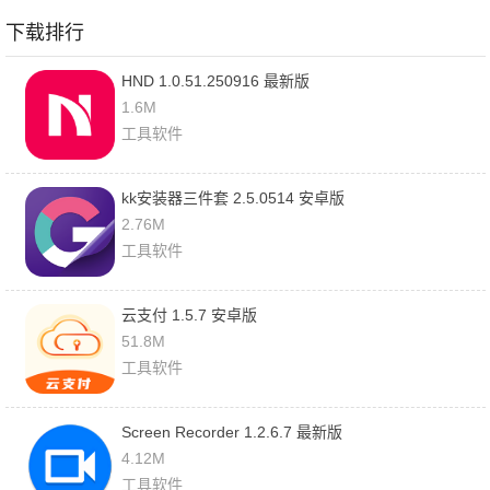
下载排行
HND 1.0.51.250916 最新版
1.6M
工具软件
kk安装器三件套 2.5.0514 安卓版
2.76M
工具软件
云支付 1.5.7 安卓版
51.8M
工具软件
Screen Recorder 1.2.6.7 最新版
4.12M
工具软件