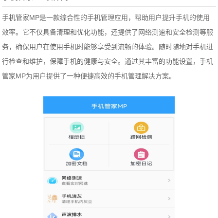
手机管家MP是一款综合性的手机管理应用，帮助用户提升手机的使用
效率。它不仅具备清理和优化功能，还提供了网络测速和安全检测等服
务，确保用户在使用手机时能够享受到流畅的体验。随时随地对手机进
行检查和维护，保障手机的健康与安全。通过其丰富的功能设置，手机
管家MP为用户提供了一种便捷高效的手机管理解决方案。