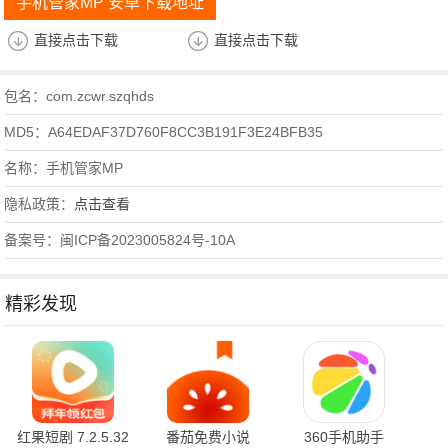
手机管家MP 安卓下载地址
直接点击下载
直接点击下载
包名：com.zcwr.szqhds
MD5：A64EDAF37D760F8CC3B191F3E24BFB35
名称：手机管家MP
隐私政策：
点击查看
备案号：闽ICP备2023005824号-10A
精彩发现
红果短剧 7.2.5.32
番茄免费小说
360手机助手