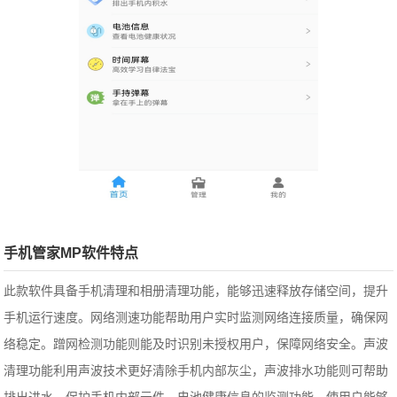
手机管家MP软件特点
此款软件具备手机清理和相册清理功能，能够迅速释放存储空间，提升
手机运行速度。网络测速功能帮助用户实时监测网络连接质量，确保网
络稳定。蹭网检测功能则能及时识别未授权用户，保障网络安全。声波
清理功能利用声波技术更好清除手机内部灰尘，声波排水功能则可帮助