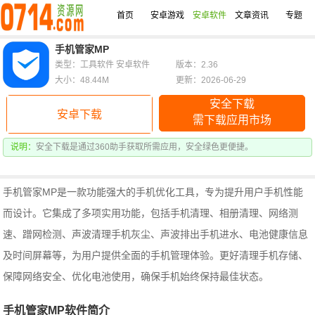
首页
安卓游戏
安卓软件
文章资讯
专题
手机管家MP
类型：工具软件 安卓软件
版本：2.36
大小：48.44M
更新：2026-06-29
安全下载
安卓下载
需下载应用市场
说明：
安全下载是通过360助手获取所需应用，安全绿色更便捷。
手机管家MP是一款功能强大的手机优化工具，专为提升用户手机性能
而设计。它集成了多项实用功能，包括手机清理、相册清理、网络测
速、蹭网检测、声波清理手机灰尘、声波排出手机进水、电池健康信息
及时间屏幕等，为用户提供全面的手机管理体验。更好清理手机存储、
保障网络安全、优化电池使用，确保手机始终保持最佳状态。
手机管家MP软件简介