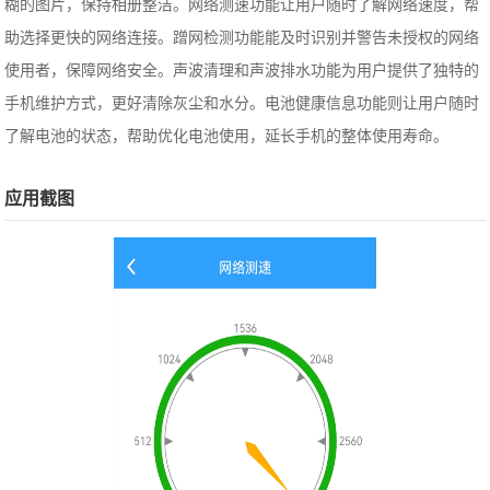
糊的图片，保持相册整洁。网络测速功能让用户随时了解网络速度，帮
助选择更快的网络连接。蹭网检测功能能及时识别并警告未授权的网络
使用者，保障网络安全。声波清理和声波排水功能为用户提供了独特的
手机维护方式，更好清除灰尘和水分。电池健康信息功能则让用户随时
了解电池的状态，帮助优化电池使用，延长手机的整体使用寿命。
应用截图