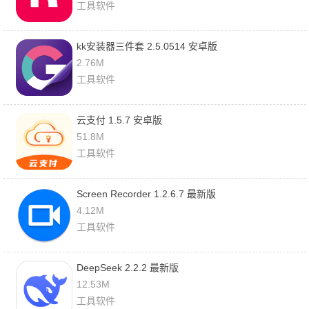
工具软件
kk安装器三件套 2.5.0514 安卓版
2.76M
工具软件
云支付 1.5.7 安卓版
51.8M
工具软件
Screen Recorder 1.2.6.7 最新版
4.12M
工具软件
DeepSeek 2.2.2 最新版
12.53M
工具软件