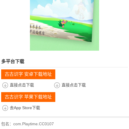
多平台下载
古古识字 安卓下载地址
直接点击下载
直接点击下载
古古识字 苹果下载地址
去App Store下载
包名：com.Playtime.CC0107