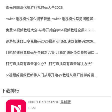
御光盟国汉化组游戏礼包码大全2025
switch电视模式怎么调节音量-switch电视模式常见问题解决方案
免费ps视频教程大全-从零开始自学ps视频教程全集2026最新版
迅游加速器口令兑换码2026最新-迅游加速器兑换码2026年7月
月轮加速器兑换码免费最新合集-月轮加速器免费兑换码口令2024最新
钉钉直播没有声音怎么办？ 钉钉直播没有声音解决方法？
pr视频剪辑教程新手入门从零开始-pr教程从零开始学剪辑全集免费
下载排行
HND 1.0.51.250916 最新版
1.6M