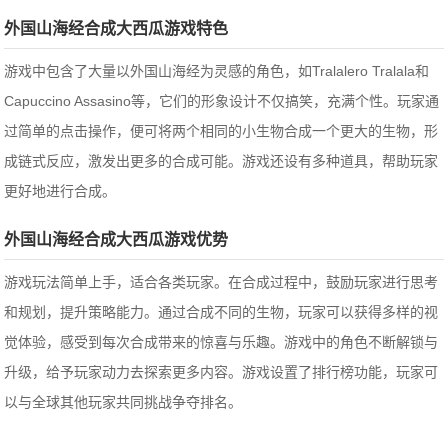
外国山海经合成大西瓜游戏特色
游戏中包含了大量以外国山海经为灵感的角色，如Tralalero Tralala和
Capuccino Assasino等，它们的形象设计不仅搞笑，充满个性。玩家通
过简单的点击操作，便可将两个相同的小生物合成一个更大的生物，形
成链式反应，激发出更多的合成可能。游戏还设有多种道具，帮助玩家
更好地进行合成。
外国山海经合成大西瓜游戏优势
游戏玩法简单上手，适合各类玩家。在合成过程中，鼓励玩家进行思考
和规划，提升策略能力。通过合成不同的生物，玩家可以获得多样的视
觉体验，感受到每次合成带来的惊喜与乐趣。游戏中的角色不断解锁与
升级，给予玩家动力去探索更多内容。游戏设置了排行榜功能，玩家可
以与全球其他玩家共同挑战争夺排名。