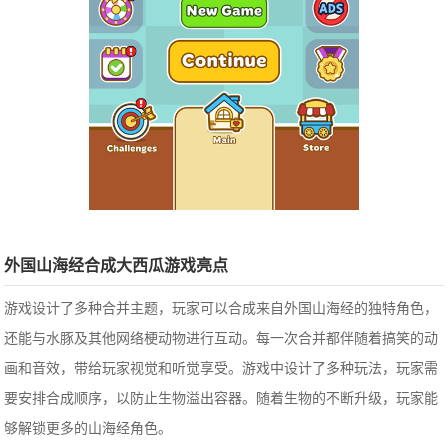
外国山海经合成大西瓜游戏亮点
游戏设计了多种合并主题，玩家可以合成来自外国山海经的独特角色，
还能与水豚及其他网络梗动物进行互动。每一次合并都伴随着搞笑的动
画和音效，带给玩家视觉和听觉享受。游戏中设计了多种玩法，玩家需
要安排合成顺序，以防止生物溢出容器。
随着生物的不断升级，玩家能
够解锁更多的山海经角色。