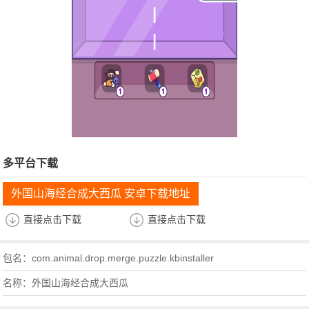
多平台下载
外国山海经合成大西瓜 安卓下载地址
直接点击下载
直接点击下载
包名：com.animal.drop.merge.puzzle.kbinstaller
名称：外国山海经合成大西瓜