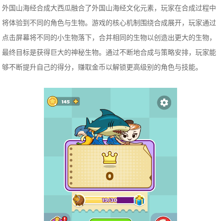
外国山海经合成大西瓜融合了外国山海经文化元素，玩家在合成过程中
将体验到不同的角色与生物。游戏的核心机制围绕合成展开，玩家通过
点击屏幕将不同的小生物落下，合并相同的生物以创造出更大的生物，
最终目标是获得巨大的神秘生物。通过不断地合成与策略安排，玩家能
够不断提升自己的得分，赚取金币以解锁更高级别的角色与技能。