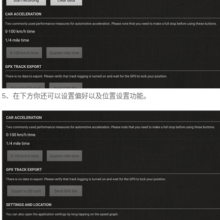
5、在下方你还可以设置偏好以及位置设置功能。