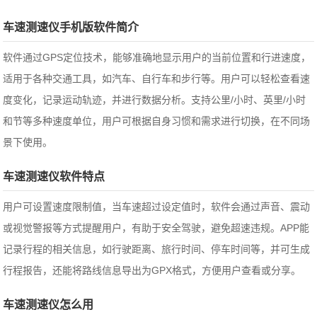
车速测速仪手机版软件简介
软件通过GPS定位技术，能够准确地显示用户的当前位置和行进速度，
适用于各种交通工具，如汽车、自行车和步行等。用户可以轻松查看速
度变化，记录运动轨迹，并进行数据分析。支持公里/小时、英里/小时
和节等多种速度单位，用户可根据自身习惯和需求进行切换，在不同场
景下使用。
车速测速仪软件特点
用户可设置速度限制值，当车速超过设定值时，软件会通过声音、震动
或视觉警报等方式提醒用户，有助于安全驾驶，避免超速违规。APP能
记录行程的相关信息，如行驶距离、旅行时间、停车时间等，并可生成
行程报告，还能将路线信息导出为GPX格式，方便用户查看或分享。
车速测速仪怎么用