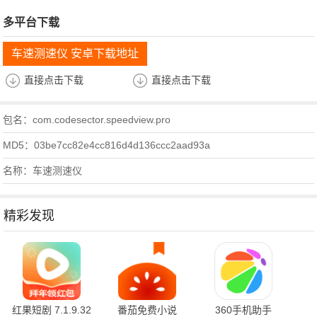
多平台下载
车速测速仪 安卓下载地址
直接点击下载
直接点击下载
包名：com.codesector.speedview.pro
MD5：03be7cc82e4cc816d4d136ccc2aad93a
名称：车速测速仪
精彩发现
红果短剧 7.1.9.32
番茄免费小说
360手机助手