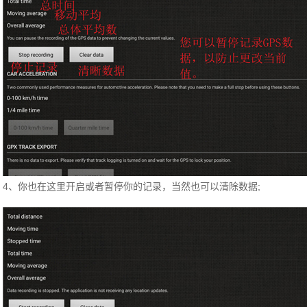
4、你也在这里开启或者暂停你的记录，当然也可以清除数据;