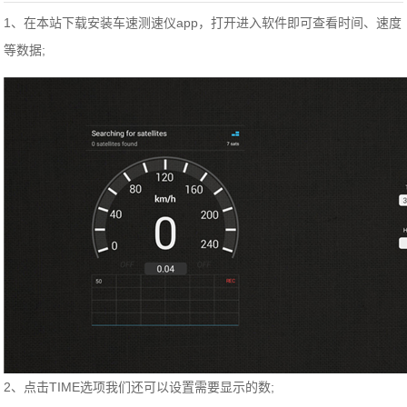
1、在本站下载安装车速测速仪app，打开进入软件即可查看时间、速度
等数据;
2、点击TIME选项我们还可以设置需要显示的数;