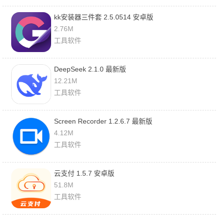
kk安装器三件套 2.5.0514 安卓版
2.76M
工具软件
DeepSeek 2.1.0 最新版
12.21M
工具软件
Screen Recorder 1.2.6.7 最新版
4.12M
工具软件
云支付 1.5.7 安卓版
51.8M
工具软件