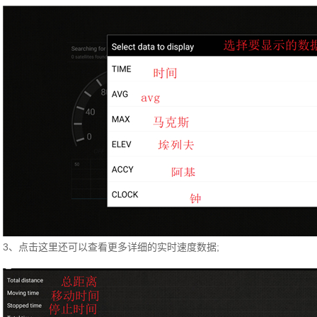
3、点击这里还可以查看更多详细的实时速度数据;