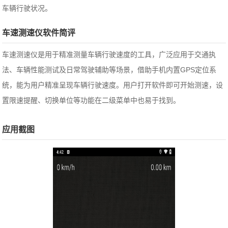
车辆行驶状况。
车速测速仪软件简评
车速测速仪是用于精准测量车辆行驶速度的工具，广泛应用于交通执
法、车辆性能测试及日常驾驶辅助等场景，借助手机内置GPS定位系
统，能为用户精准呈现车辆行驶速度。用户打开软件即可开始测速，设
置限速提醒、切换单位等功能在二级菜单中也易于找到。
应用截图