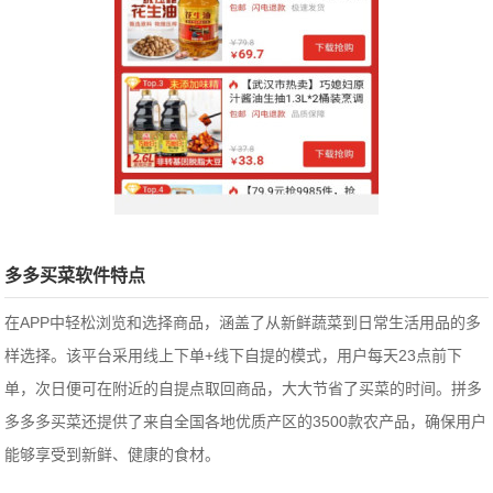
多多买菜软件特点
在APP中轻松浏览和选择商品，涵盖了从新鲜蔬菜到日常生活用品的多
样选择。该平台采用线上下单+线下自提的模式，用户每天23点前下
单，次日便可在附近的自提点取回商品，大大节省了买菜的时间。拼多
多多多买菜还提供了来自全国各地优质产区的3500款农产品，确保用户
能够享受到新鲜、健康的食材。