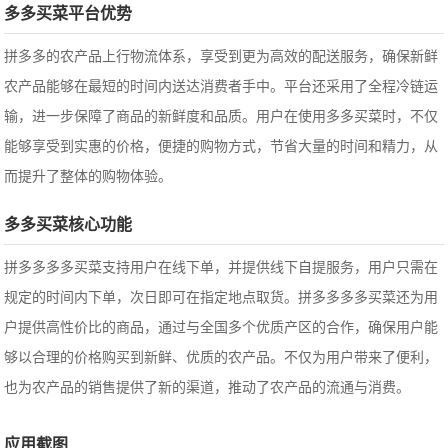
多多买菜平台优势
拼多多的农产品上行物流体系，享受到更为高效的配送服务，确保新鲜
农产品能够在最短的时间内送达消费者手中。平台还采用了全程冷链运
输，进一步保障了商品的新鲜度和品质。用户在使用多多买菜时，不仅
能够享受到实惠的价格，便捷的购物方式，节省大量的时间和精力，从
而提升了整体的购物体验。
多多买菜核心功能
拼多多多多买菜支持用户在线下单，并提供线下自提服务，用户只需在
规定的时间内下单，次日即可在指定地点取货。拼多多多多买菜还为用
户提供高性价比的商品，通过与全国多个优质产区的合作，确保用户能
够以合理的价格购买到新鲜、优质的农产品。不仅为用户带来了便利，
也为农产品的销售提供了新的渠道，推动了农产品的流通与消费。
应用截图