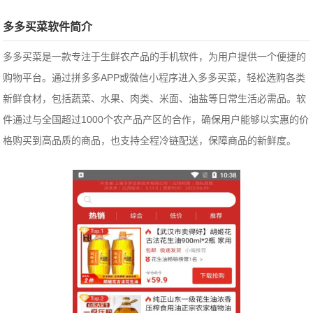
多多买菜软件简介
多多买菜是一款专注于生鲜农产品的手机软件，为用户提供一个便捷的
购物平台。通过拼多多APP或微信小程序进入多多买菜，轻松选购各类
新鲜食材，包括蔬菜、水果、肉类、米面、油盐等日常生活必需品。软
件通过与全国超过1000个农产品产区的合作，确保用户能够以实惠的价
格购买到高品质的商品，也支持全程冷链配送，保障商品的新鲜度。