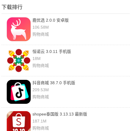
下载排行
鹿优选 2.0.0 安卓版
106.58M
购物商城
恒诺云 3.0.11 手机版
18M
购物商城
抖音商城 38.7.0 手机版
209.53M
购物商城
shopee泰国版 3.13.13 最新版
187.1M
购物商城