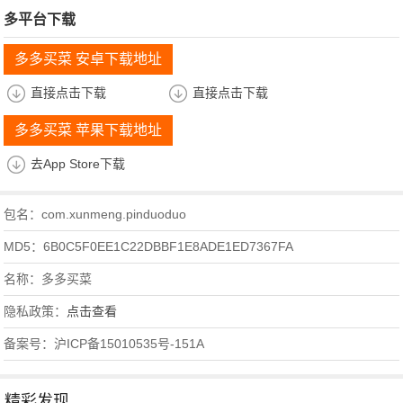
多平台下载
多多买菜 安卓下载地址
直接点击下载
直接点击下载
多多买菜 苹果下载地址
去App Store下载
包名：com.xunmeng.pinduoduo
MD5：6B0C5F0EE1C22DBBF1E8ADE1ED7367FA
名称：多多买菜
隐私政策：
点击查看
备案号：沪ICP备15010535号-151A
精彩发现