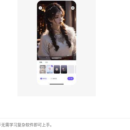
手无需学习复杂软件即可上手。