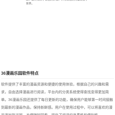
36漫画乐园软件特点
软件提供了丰富的漫画资源和便捷的使用体验，根据自己的兴趣和需
求，自由选择漫画进行阅读，平台内的分类系统使得查找变得更加简
单。36漫画乐园还提供了每日更新的功能，确保用户能够第一时间接触
到最新的漫画作品，保持新鲜感。用户在使用过程中，可以将喜欢的漫