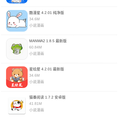
酷漫星 4.2.01 纯净版
34.6M
小说漫画
MANWA2 1.8.5 最新版
60.84M
小说漫画
星绘屋 4.2.01 最新版
34.6M
小说漫画
猫番阅读 1.7.2 安卓版
41.81M
小说漫画