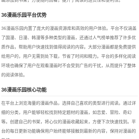
画添加到书架，方便随时回看，提升了阅读的连贯性和便利性。
36漫画乐园平台优势
36漫画乐园内置了庞大的漫画资源库和高效的用户体验。平台不仅涵盖
了国漫、日漫、韩漫等多种类型的漫画，还通过人气榜单推荐了许多优
质作品，帮助用户快速找到值得阅读的内容。大部分漫画都是免费提供
给用户的，用户无需到处下载，节省了时间和精力。平台的多样化阅读
环境也确保了用户在观看漫画时不会受到广告的干扰，从而提升了整体
的阅读体验。
36漫画乐园核心功能
在平台上浏览海量的漫画作品，选择自己喜欢的类型进行阅读。通过详
细的分类，用户能够轻松找到特定题材的漫画，如恋爱、冒险、奇幻
等。创建自己的书架，将心仪的漫画收藏起来，方便下次快速找到。平
台的每日更新功能确保用户始终能够接触到最新的内容，保持对漫画的