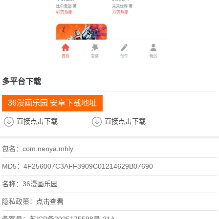
多平台下载
36漫画乐园 安卓下载地址
直接点击下载
直接点击下载
包名：com.nenya.mhly
MD5：4F256007C3AFF3909C01214629B07690
名称：36漫画乐园
隐私政策：
点击查看