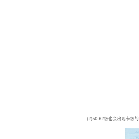
(2)50-62级也会出现卡级