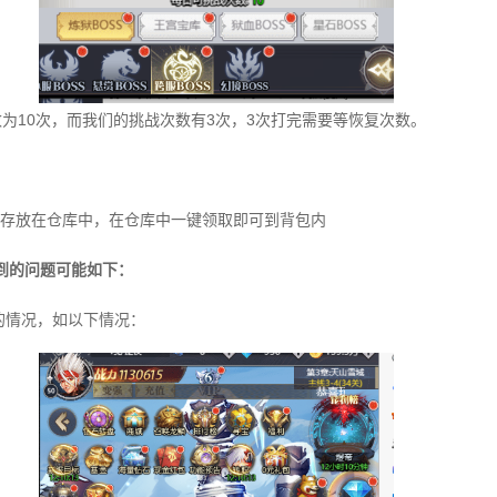
数为10次，而我们的挑战次数有3次，3次打完需要等恢复次数。
存放在仓库中，在仓库中一键领取即可到背包内
到的问题可能如下：
级的情况，如以下情况：