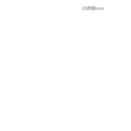
(3)跨服boss