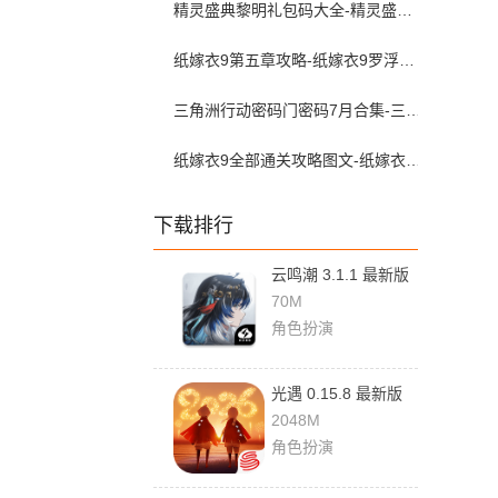
精灵盛典黎明礼包码大全-精灵盛典2026兑换码最新
纸嫁衣9第五章攻略-纸嫁衣9罗浮梦第五章图文攻略
三角洲行动密码门密码7月合集-三角洲行动密码屋今日密码大全2026最新7月
纸嫁衣9全部通关攻略图文-纸嫁衣9罗浮梦攻略全流程图文详解
下载排行
云鸣潮 3.1.1 最新版
70M
角色扮演
光遇 0.15.8 最新版
2048M
角色扮演