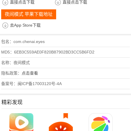
直接点击下载
直接点击下载
夜间模式 苹果下载地址
去App Store下载
包名：com.chenai.eyes
MD5：6EB3C559AE0F820B87902BD3CC5B6FD2
名称：夜间模式
隐私政策：
点击查看
备案号：闽ICP备17003120号-4A
精彩发现