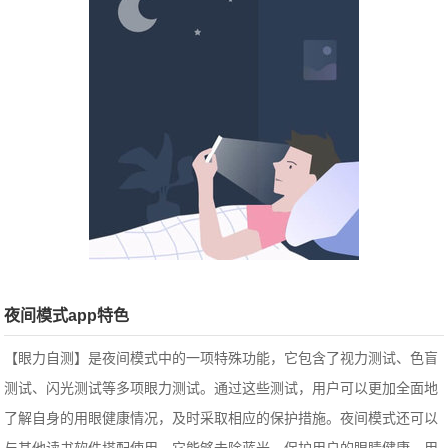
夜间模式app特色
【眼力自测】是夜间模式中的一项特殊功能，它包含了视力测试、色盲
测试、闪光测试等多项眼力测试。通过这些测试，用户可以更加全面地
了解自身的用眼健康情况，及时采取相应的保护措施。夜间模式还可以