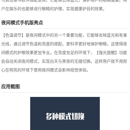
与其他读书软件搭配使用，它能够去除蓝光，保护用户的眼睛健康。用
户在娱乐的也能够进行眼睛的护理，实现健康护目的效果。
夜间模式手机版亮点
【色温调节】是夜间模式中的另一个重要功能，它能够去除蓝光和有害
光线，通过调节色温和亮度的搭配，更科学更好地保护眼睛。这使得夜
间模式的护眼效果更加专业。在亮度充足的环境下，【强光提醒】功能
会自动关闭夜间模式，实现白天与黑夜的无缝切换。这样用户就不用担
心在明亮的环境下使用夜间模式会影响视觉体验。
应用截图