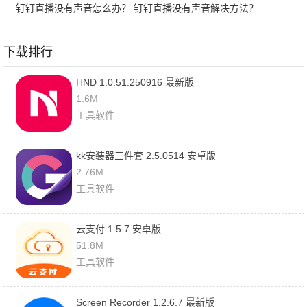
钉钉直播没有声音怎么办？ 钉钉直播没有声音解决方法？
下载排行
HND 1.0.51.250916 最新版
1.6M
工具软件
kk安装器三件套 2.5.0514 安卓版
2.76M
工具软件
云支付 1.5.7 安卓版
51.8M
工具软件
Screen Recorder 1.2.6.7 最新版