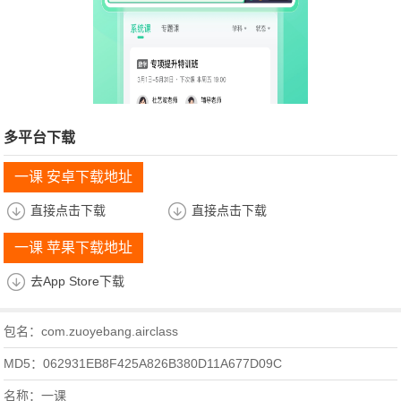
多平台下载
一课 安卓下载地址
直接点击下载
直接点击下载
一课 苹果下载地址
去App Store下载
包名：com.zuoyebang.airclass
MD5：062931EB8F425A826B380D11A677D09C
名称：一课