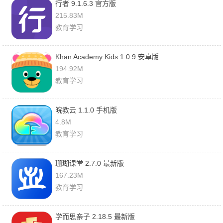
行者 9.1.6.3 官方版
215.83M
教育学习
Khan Academy Kids 1.0.9 安卓版
194.92M
教育学习
皖教云 1.1.0 手机版
4.8M
教育学习
珊瑚课堂 2.7.0 最新版
167.23M
教育学习
学而思亲子 2.18.5 最新版