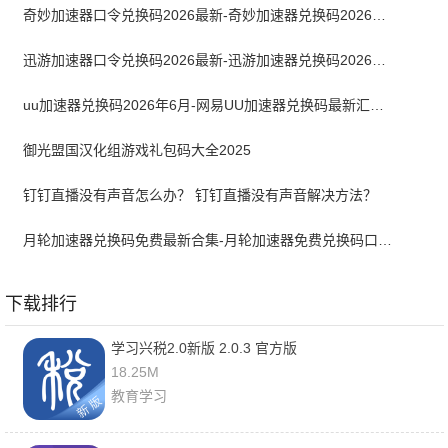
奇妙加速器口令兑换码2026最新-奇妙加速器兑换码2026最新6月
迅游加速器口令兑换码2026最新-迅游加速器兑换码2026年6月
uu加速器兑换码2026年6月-网易UU加速器兑换码最新汇总口令CDK合集
御光盟国汉化组游戏礼包码大全2025
钉钉直播没有声音怎么办？ 钉钉直播没有声音解决方法？
月轮加速器兑换码免费最新合集-月轮加速器免费兑换码口令2024最新
下载排行
学习兴税2.0新版 2.0.3 官方版
18.25M
教育学习