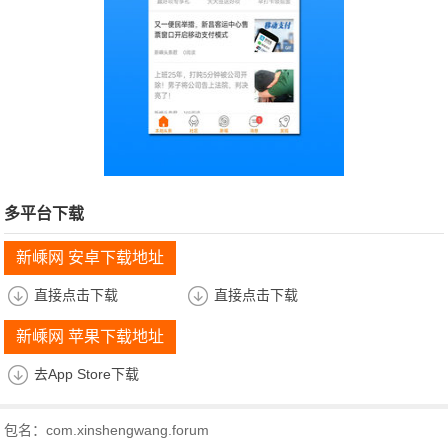
多平台下载
新嵊网 安卓下载地址
直接点击下载
直接点击下载
新嵊网 苹果下载地址
去App Store下载
包名：com.xinshengwang.forum