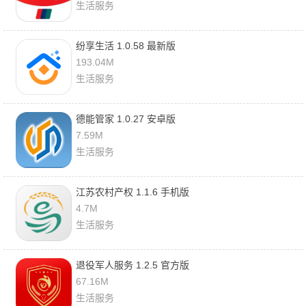
生活服务
纷享生活 1.0.58 最新版
193.04M
生活服务
德能管家 1.0.27 安卓版
7.59M
生活服务
江苏农村产权 1.1.6 手机版
4.7M
生活服务
退役军人服务 1.2.5 官方版
67.16M
生活服务