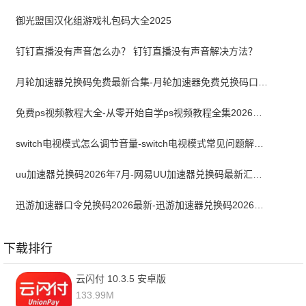
御光盟国汉化组游戏礼包码大全2025
钉钉直播没有声音怎么办？ 钉钉直播没有声音解决方法？
月轮加速器兑换码免费最新合集-月轮加速器免费兑换码口令2024最新
免费ps视频教程大全-从零开始自学ps视频教程全集2026最新版
switch电视模式怎么调节音量-switch电视模式常见问题解决方案
uu加速器兑换码2026年7月-网易UU加速器兑换码最新汇总口令CDK合集
迅游加速器口令兑换码2026最新-迅游加速器兑换码2026年7月
下载排行
云闪付 10.3.5 安卓版
133.99M