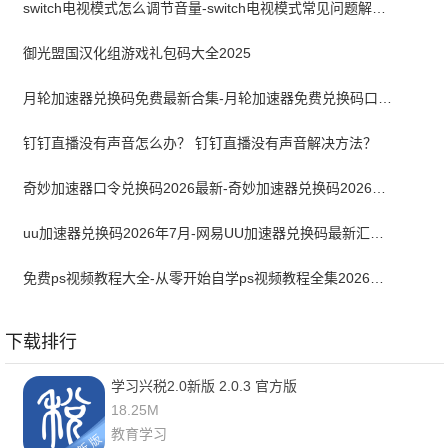
switch电视模式怎么调节音量-switch电视模式常见问题解决方案
御光盟国汉化组游戏礼包码大全2025
月轮加速器兑换码免费最新合集-月轮加速器免费兑换码口令2024最新
钉钉直播没有声音怎么办？ 钉钉直播没有声音解决方法？
奇妙加速器口令兑换码2026最新-奇妙加速器兑换码2026最新7月
uu加速器兑换码2026年7月-网易UU加速器兑换码最新汇总口令CDK合集
免费ps视频教程大全-从零开始自学ps视频教程全集2026最新版
下载排行
学习兴税2.0新版 2.0.3 官方版
18.25M
教育学习