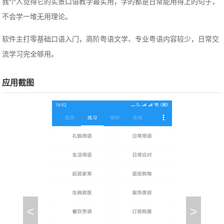
我个人觉得它的实景口语教学最实用，学的都是日常能用得上的句子，
不会学一堆无用理论。
软件主打零基础口语入门，高阶粤语文学、专业粤语内容较少，日常交
流学习完全够用。
应用截图
<
>