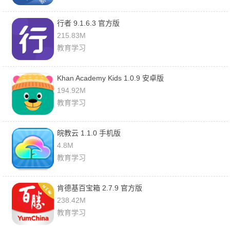
行者 9.1.6.3 官方版
215.83M
教育学习
Khan Academy Kids 1.0.9 安卓版
194.92M
教育学习
皖教云 1.1.0 手机版
4.8M
教育学习
肯德基百宝箱 2.7.9 官方版
238.42M
教育学习