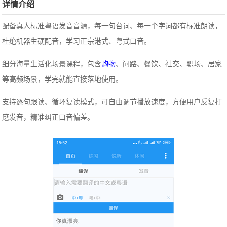
详情介绍
配备真人标准粤语发音音源，每一句台词、每一个字词都有标准朗读，
杜绝机器生硬配音，学习正宗港式、粤式口音。
细分海量生活化场景课程，包含
购物
、问路、餐饮、社交、职场、居家
等高频场景，学完就能直接落地使用。
支持逐句跟读、循环复读模式，可自由调节播放速度，方便用户反复打
磨发音，精准纠正口音偏差。