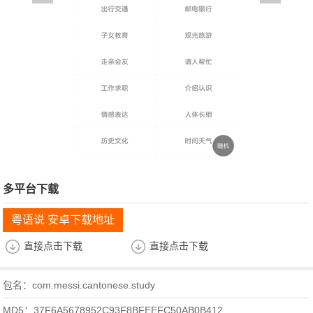
多平台下载
粤语说 安卓下载地址
直接点击下载
直接点击下载
包名：com.messi.cantonese.study
MD5：37F6A5678952C93F8BFEEFC50AB0B412