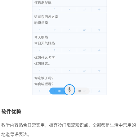
软件优势
教学内容贴合日常实用，摒弃冷门晦涩知识点，全部都是生活中常用的
地道粤语表达。