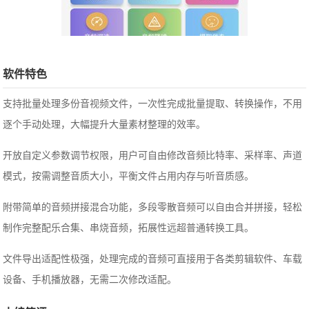
软件特色
支持批量处理多份音视频文件，一次性完成批量提取、转换操作，不用
逐个手动处理，大幅提升大量素材整理的效率。
开放自定义参数调节权限，用户可自由修改音频比特率、采样率、声道
模式，按需调整音质大小，平衡文件占用内存与听音质感。
附带简单的音频拼接混合功能，多段零散音频可以自由合并拼接，轻松
制作完整配乐合集、串烧音频，拓展性远超普通转换工具。
文件导出适配性极强，处理完成的音频可直接用于各类剪辑软件、车载
设备、手机播放器，无需二次修改适配。