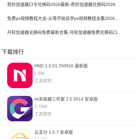
奇妙加速器口令兑换码2026最新-奇妙加速器兑换码2026最新7月
免费ps视频教程大全-从零开始自学ps视频教程全集2026最新版
月轮加速器兑换码免费最新合集-月轮加速器免费兑换码口令2024最新
下载排行
HND 1.0.51.250916 最新版
1.6M
工具软件
kk安装器三件套 2.5.0514 安卓版
2.76M
工具软件
云支付 1.5.7 安卓版