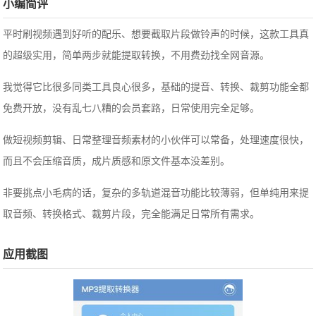
小编简评
平时刷视频遇到好听的配乐、想要截取片段做铃声的时候，这款工具真
的超级实用，简单两步就能提取转换，不用费劲找全网音源。
我觉得它比很多同类工具良心很多，基础的提音、转换、裁剪功能全都
免费开放，没有乱七八糟的会员套路，日常使用完全足够。
做短视频剪辑、日常整理音频素材的小伙伴可以常备，处理速度很快，
而且不会压缩音质，成片质感和原文件基本没差别。
非要挑点小毛病的话，复杂的多轨道混音功能比较薄弱，但单纯用来提
取音频、转换格式、裁剪片段，完全能满足日常所有需求。
应用截图