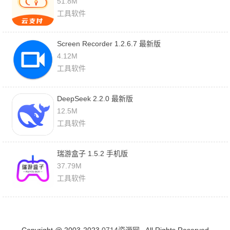
51.8M
工具软件
Screen Recorder 1.2.6.7 最新版
4.12M
工具软件
DeepSeek 2.2.0 最新版
12.5M
工具软件
瑞游盒子 1.5.2 手机版
37.79M
工具软件
Copyright @ 2003-2023
0714资源网
. All Rights Reserved