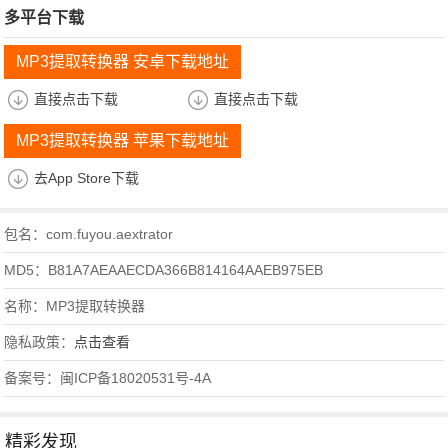
多平台下载
MP3提取转换器 安卓下载地址
直接点击下载
直接点击下载
MP3提取转换器 苹果下载地址
去App Store下载
包名：com.fuyou.aextrator
MD5：B81A7AEAAECDA366B814164AAEB975EB
名称：MP3提取转换器
隐私政策：
点击查看
备案号：闽ICP备18020531号-4A
精彩发现