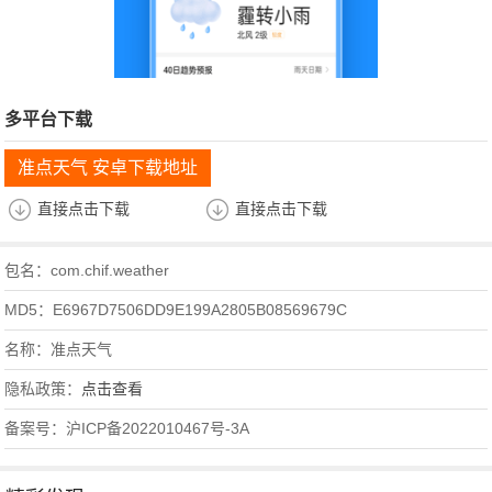
多平台下载
准点天气 安卓下载地址
直接点击下载
直接点击下载
包名：com.chif.weather
MD5：E6967D7506DD9E199A2805B08569679C
名称：准点天气
隐私政策：
点击查看
备案号：沪ICP备2022010467号-3A