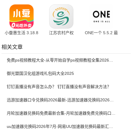
新版
1.0.8 最新版
官方版
小蚕惠生活 3.18.8
江苏农村产权
ONE一个 5.5.2 最
手机版
1.1.6 手机版
新版
相关文章
免费ps视频教程大全-从零开始自学ps视频教程全集2026最新版
御光盟国汉化组游戏礼包码大全2025
钉钉直播没有声音怎么办？ 钉钉直播没有声音解决方法？
迅游加速器口令兑换码2026最新-迅游加速器兑换码2026年7月
月轮加速器兑换码免费最新合集-月轮加速器免费兑换码口令2024最新
uu加速器兑换码2026年7月-网易UU加速器兑换码最新汇总口令CDK合集