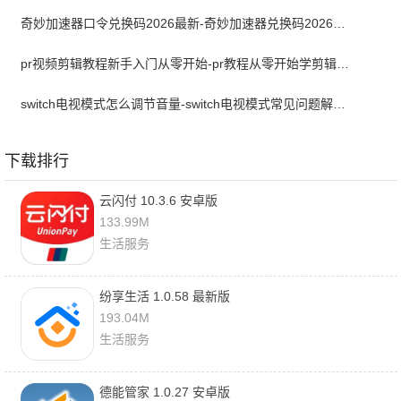
奇妙加速器口令兑换码2026最新-奇妙加速器兑换码2026最新7月
pr视频剪辑教程新手入门从零开始-pr教程从零开始学剪辑全集免费
switch电视模式怎么调节音量-switch电视模式常见问题解决方案
下载排行
云闪付 10.3.6 安卓版
133.99M
生活服务
纷享生活 1.0.58 最新版
193.04M
生活服务
德能管家 1.0.27 安卓版