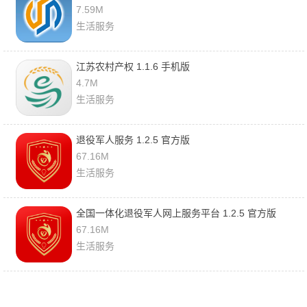
7.59M
生活服务
江苏农村产权 1.1.6 手机版
4.7M
生活服务
退役军人服务 1.2.5 官方版
67.16M
生活服务
全国一体化退役军人网上服务平台 1.2.5 官方版
67.16M
生活服务