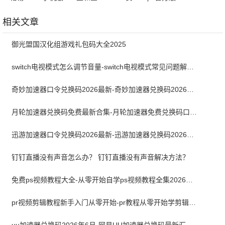
卓版
最新版
相关文章
御光盟国汉化组游戏礼包码大全2025
switch电视模式怎么调节音量-switch电视模式常见问题解决方案
奇妙加速器口令兑换码2026最新-奇妙加速器兑换码2026最新6月
月轮加速器兑换码免费最新合集-月轮加速器免费兑换码口令2024最新
迅游加速器口令兑换码2026最新-迅游加速器兑换码2026年6月
钉钉直播没有声音怎么办？ 钉钉直播没有声音解决方法？
免费ps视频教程大全-从零开始自学ps视频教程全集2026最新版
pr视频剪辑教程新手入门从零开始-pr教程从零开始学剪辑全集免费