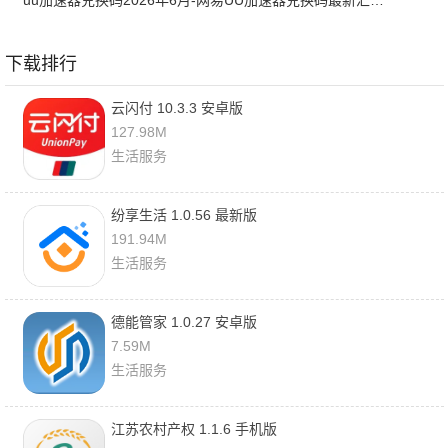
uu加速器兑换码2026年6月-网易UU加速器兑换码最新汇总口令CDK合集
下载排行
云闪付 10.3.3 安卓版
127.98M
生活服务
纷享生活 1.0.56 最新版
191.94M
生活服务
德能管家 1.0.27 安卓版
7.59M
生活服务
江苏农村产权 1.1.6 手机版