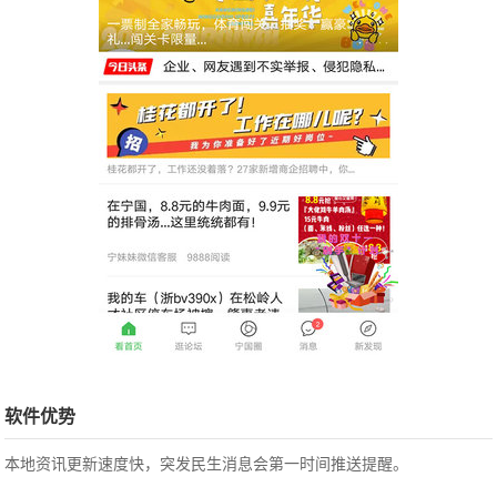
软件优势
本地资讯更新速度快，突发民生消息会第一时间推送提醒。