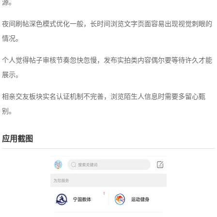
源。
夜间刷帖深色模式优化一般，长时间浏览文字页面容易出现视觉刺眼的
情况。
个人觉得帖子审核节奏忽快忽慢，发布实拍类内容偶尔要等待许久才能
展示。
相亲交友板块实名认证机制不完善，浏览陌生人信息时需要多留心甄
别。
应用截图