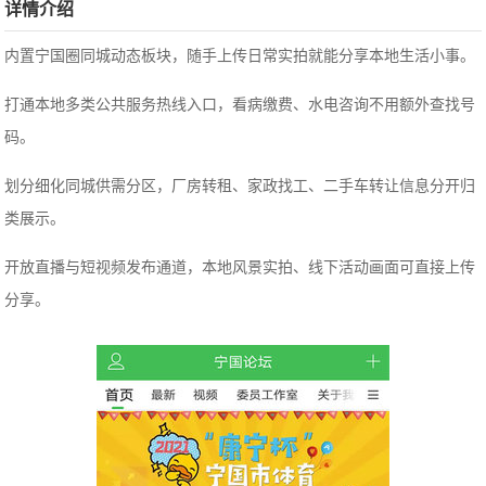
详情介绍
内置宁国圈同城动态板块，随手上传日常实拍就能分享本地生活小事。
打通本地多类公共服务热线入口，看病缴费、水电咨询不用额外查找号
码。
划分细化同城供需分区，厂房转租、家政找工、二手车转让信息分开归
类展示。
开放直播与短视频发布通道，本地风景实拍、线下活动画面可直接上传
分享。