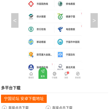
<
>
多平台下载
宁国论坛 安卓下载地址
直接点击下载
直接点击下载