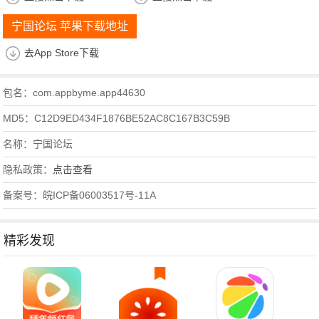
宁国论坛 苹果下载地址
去App Store下载
包名：com.appbyme.app44630
MD5：C12D9ED434F1876BE52AC8C167B3C59B
名称：宁国论坛
隐私政策：
点击查看
备案号：皖ICP备06003517号-11A
精彩发现