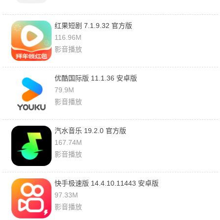
红果短剧 7.1.9.32 官方版
116.96M
影音播放
优酷国际版 11.1.36 安卓版
79.9M
影音播放
汽水音乐 19.2.0 官方版
167.74M
影音播放
快手极速版 14.4.10.11443 安卓版
97.33M
影音播放