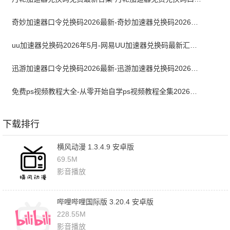
奇妙加速器口令兑换码2026最新-奇妙加速器兑换码2026最新5月
uu加速器兑换码2026年5月-网易UU加速器兑换码最新汇总口令CDK合集
迅游加速器口令兑换码2026最新-迅游加速器兑换码2026年5月
免费ps视频教程大全-从零开始自学ps视频教程全集2026最新版
下载排行
横风动漫 1.3.4.9 安卓版
69.5M
影音播放
哔哩哔哩国际版 3.20.4 安卓版
228.55M
影音播放