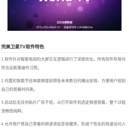
完美卫星TV软件特色
1.软件针对智能电视的大屏交互逻辑进行了深度优化，所有控件布局均
符合远距离操作习惯。
2.内置的智能节目单能够提前预告未来数日的播出安排，方便用户规划
自己的观看时间表。
3.启动后无任何贴片广告干扰，从打开软件到选定频道观看，整个过程
流畅而纯粹。
4.允许用户将自己常看的频道添加至收藏夹，形成个性化的快速访问入