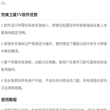
口。
完美卫星TV软件优势
1.软件运行所需的系统资源极少，即使在配置较早的智能电视设备上也
能保持稳定流畅。
2.频道信号源经过严格筛选与维护，更好降低了播放过程中发生卡顿或
中断的概率。
3.整个界面布局清晰，功能分区明确，新用户无需学习即可直观地完成
各项操作。
4.完全免费向所有用户开放，不设任何付费会员门槛，所有频道内容均
可无限制观看。
使用教程