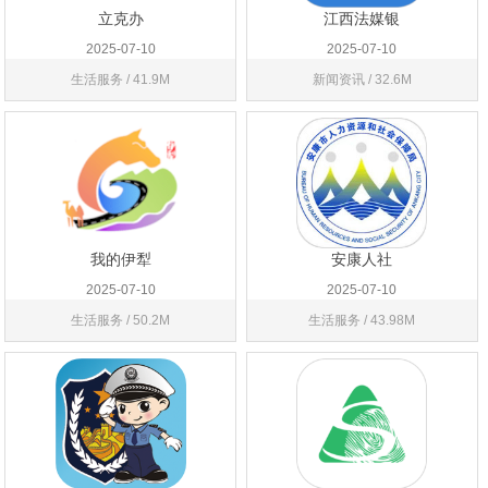
立克办
江西法媒银
2025-07-10
2025-07-10
生活服务 / 41.9M
新闻资讯 / 32.6M
我的伊犁
安康人社
2025-07-10
2025-07-10
生活服务 / 50.2M
生活服务 / 43.98M