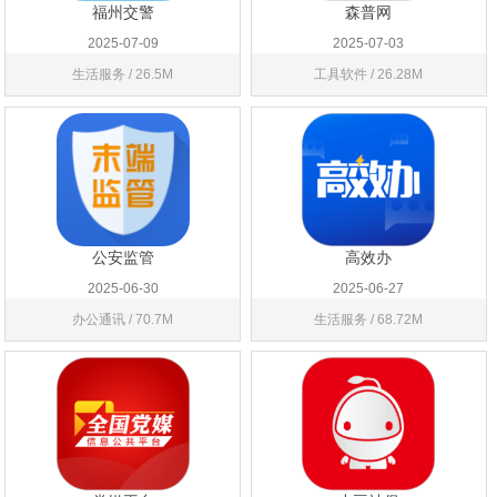
福州交警
森普网
2025-07-09
2025-07-03
生活服务 / 26.5M
工具软件 / 26.28M
公安监管
高效办
2025-06-30
2025-06-27
办公通讯 / 70.7M
生活服务 / 68.72M