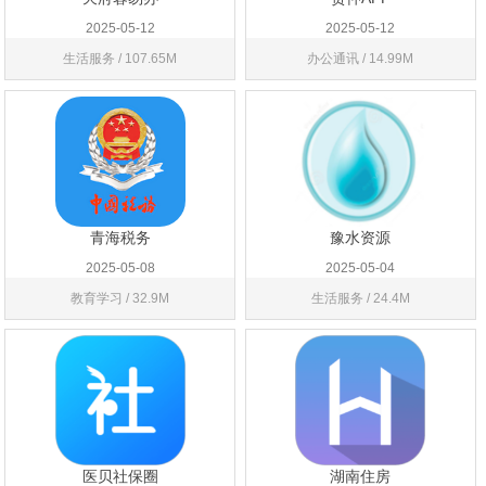
2025-05-12
2025-05-12
生活服务 / 107.65M
办公通讯 / 14.99M
青海税务
豫水资源
2025-05-08
2025-05-04
教育学习 / 32.9M
生活服务 / 24.4M
医贝社保圈
湖南住房