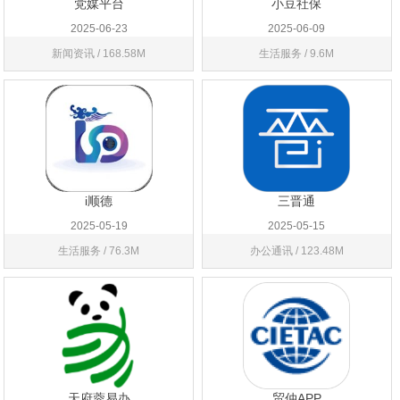
党媒平台
小豆社保
2025-06-23
2025-06-09
新闻资讯 / 168.58M
生活服务 / 9.6M
i顺德
三晋通
2025-05-19
2025-05-15
生活服务 / 76.3M
办公通讯 / 123.48M
天府蓉易办
贸仲APP