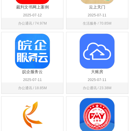
裁判文书网上案例
云上天门
2025-07-12
2025-07-11
办公通讯 / 74.97M
生活服务 / 70.85M
皖企服务云
大账房
2025-07-11
2025-07-11
办公通讯 / 18.85M
办公通讯 / 23.38M