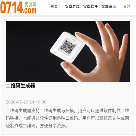
首页
安卓游戏
安卓软件
文章资讯
专题
二维码生成器
2026-07-23 14:40:08
二维码生成器支持二维码生成与扫描，用户可以通过软件制作二维
码链接，也能通过软件识别各种二维码。用户可以将任意文件或网
址制作成二维码，方便分享资源。