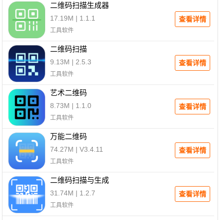
二维码扫描生成器
17.19M | 1.1.1
查看详情
工具软件
二维码扫描
9.13M | 2.5.3
查看详情
工具软件
艺术二维码
8.73M | 1.1.0
查看详情
工具软件
万能二维码
74.27M | V3.4.11
查看详情
工具软件
二维码扫描与生成
31.74M | 1.2.7
查看详情
工具软件