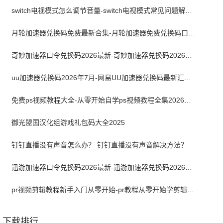
switch电视模式怎么调节音量-switch电视模式常见问题解决方案
月轮加速器兑换码免费最新合集-月轮加速器免费兑换码口令2024最新
奇妙加速器口令兑换码2026最新-奇妙加速器兑换码2026最新7月
uu加速器兑换码2026年7月-网易UU加速器兑换码最新汇总口令CDK合集
免费ps视频教程大全-从零开始自学ps视频教程全集2026最新版
御光盟国汉化组游戏礼包码大全2025
钉钉直播没有声音怎么办？ 钉钉直播没有声音解决方法？
迅游加速器口令兑换码2026最新-迅游加速器兑换码2026年7月
pr视频剪辑教程新手入门从零开始-pr教程从零开始学剪辑全集免费
下载排行