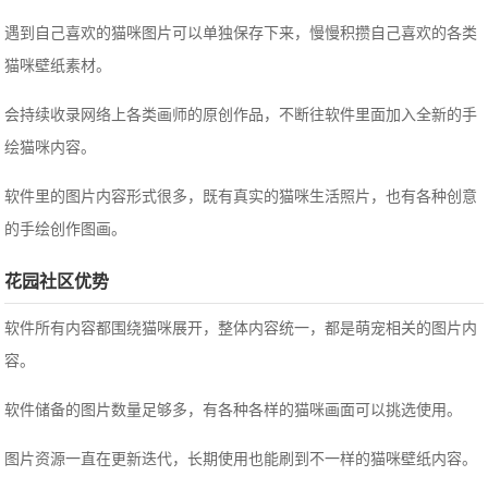
遇到自己喜欢的猫咪图片可以单独保存下来，慢慢积攒自己喜欢的各类
猫咪壁纸素材。
会持续收录网络上各类画师的原创作品，不断往软件里面加入全新的手
绘猫咪内容。
软件里的图片内容形式很多，既有真实的猫咪生活照片，也有各种创意
的手绘创作图画。
花园社区优势
软件所有内容都围绕猫咪展开，整体内容统一，都是萌宠相关的图片内
容。
软件储备的图片数量足够多，有各种各样的猫咪画面可以挑选使用。
图片资源一直在更新迭代，长期使用也能刷到不一样的猫咪壁纸内容。