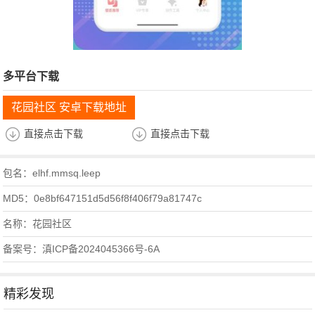
多平台下载
花园社区 安卓下载地址
直接点击下载
直接点击下载
包名：elhf.mmsq.leep
MD5：0e8bf647151d5d56f8f406f79a81747c
名称：花园社区
备案号：滇ICP备2024045366号-6A
精彩发现