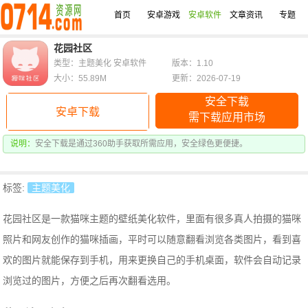
首页
安卓游戏
安卓软件
文章资讯
专题
花园社区
类型：主题美化 安卓软件
版本：1.10
大小：55.89M
更新：2026-07-19
安全下载
安卓下载
需下载应用市场
说明：
安全下载是通过360助手获取所需应用，安全绿色更便捷。
标签:
主题美化
花园社区是一款猫咪主题的壁纸美化软件，里面有很多真人拍摄的猫咪
照片和网友创作的猫咪插画，平时可以随意翻看浏览各类图片，看到喜
欢的图片就能保存到手机，用来更换自己的手机桌面，软件会自动记录
浏览过的图片，方便之后再次翻看选用。