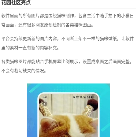
花园社区亮点
软件里面的所有图片都是围绕猫咪制作，包含生活中随手拍下的小猫日
常画面，还有很多网友原创绘制的各类猫咪图画。
平台会持续更新新的图片内容，不间断上架不一样的猫咪壁纸，让软件
里的素材一直有新的内容补充。
各类猫咪图片都能贴合手机屏幕比例展示，设置成桌面之后画面完整，
不会有裁切缺失的情况。