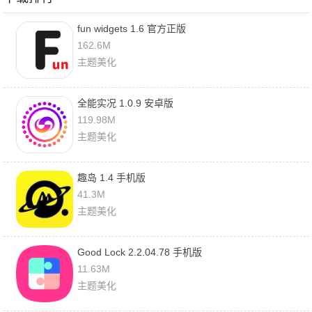
fun widgets 1.6 官方正版
162.6M
主题美化
全能实况 1.0.9 安卓版
119.98M
主题美化
趣岛 1.4 手机版
41.3M
主题美化
Good Lock 2.2.04.78 手机版
11.63M
主题美化