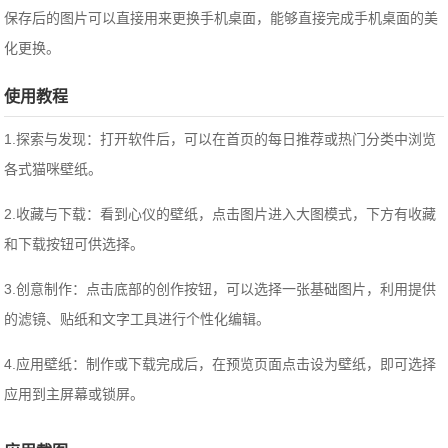
保存后的图片可以直接用来更换手机桌面，能够直接完成手机桌面的美
化更换。
使用教程
1.探索与发现：打开软件后，可以在首页的每日推荐或热门分类中浏览
各式猫咪壁纸。
2.收藏与下载：看到心仪的壁纸，点击图片进入大图模式，下方有收藏
和下载按钮可供选择。
3.创意制作：点击底部的创作按钮，可以选择一张基础图片，利用提供
的滤镜、贴纸和文字工具进行个性化编辑。
4.应用壁纸：制作或下载完成后，在预览页面点击设为壁纸，即可选择
应用到主屏幕或锁屏。