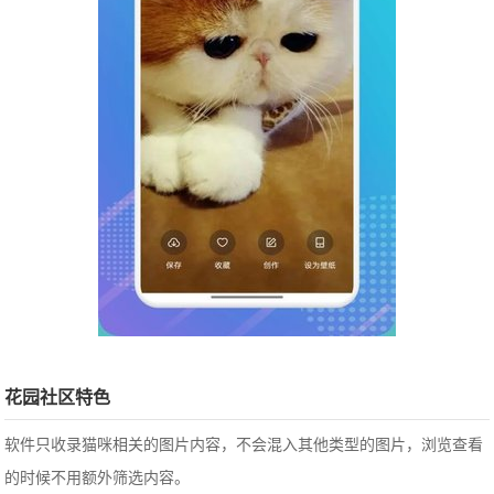
花园社区特色
软件只收录猫咪相关的图片内容，不会混入其他类型的图片，浏览查看
的时候不用额外筛选内容。