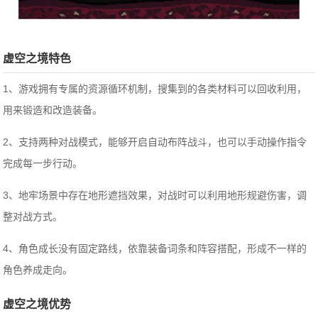
虚空之境特色
1、游戏拥有专属的资源循环机制，搜集到的各类材料可以回收利用，
用来锻造和改造装备。
2、支持两种对战模式，能够开启自动布阵战斗，也可以手动操作指令
完成每一步行动。
3、地牢场景中存在地形遮挡效果，对战时可以利用地形规避伤害，调
整对战方式。
4、角色成长没有固定路线，依靠装备词条和阵容搭配，形成不一样的
角色养成走向。
虚空之境优势