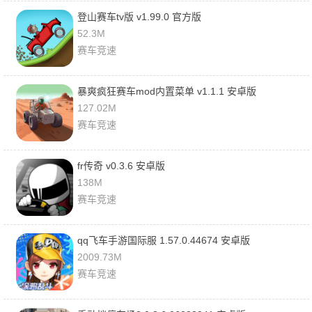
登山赛车tv版 v1.99.0 官方版
52.3M
赛车竞速
暴爽疯狂赛车mod内置菜单 v1.1.1 安卓版
127.02M
赛车竞速
fr传奇 v0.3.6 安卓版
138M
赛车竞速
qq飞车手游国际服 1.57.0.44674 安卓版
2009.73M
赛车竞速