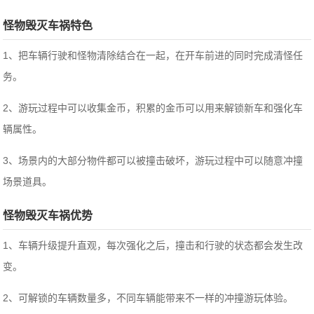
怪物毁灭车祸特色
1、把车辆行驶和怪物清除结合在一起，在开车前进的同时完成清怪任
务。
2、游玩过程中可以收集金币，积累的金币可以用来解锁新车和强化车
辆属性。
3、场景内的大部分物件都可以被撞击破坏，游玩过程中可以随意冲撞
场景道具。
怪物毁灭车祸优势
1、车辆升级提升直观，每次强化之后，撞击和行驶的状态都会发生改
变。
2、可解锁的车辆数量多，不同车辆能带来不一样的冲撞游玩体验。