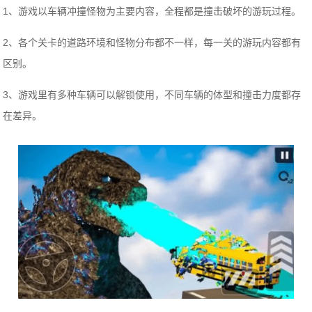
1、游戏以车辆冲撞怪物为主要内容，全程都是撞击破坏的游玩过程。
2、各个关卡的道路环境和怪物分布都不一样，每一关的游玩内容都有
区别。
3、游戏里有多种车辆可以解锁使用，不同车辆的体型和撞击力度都存
在差异。