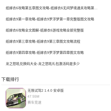
纸嫁衣6攻略第五章图文攻略-纸嫁衣6无间梦境通关攻略第五章
纸嫁衣9第一章攻略-纸嫁衣9罗浮梦第一章完整版图文攻略
纸嫁衣6攻略全文图解-纸嫁衣6游戏攻略全部完整版
纸嫁衣9第三章攻略-纸嫁衣9第三章图文攻略流程
纸嫁衣9第四章攻略-纸嫁衣9罗浮梦第四章图文攻略
龙之怒吼兑换码大全-龙之怒吼礼包激活码是多少
下载排行
无限试驾2 1.4.0 安卓版
47.55M
赛车竞速