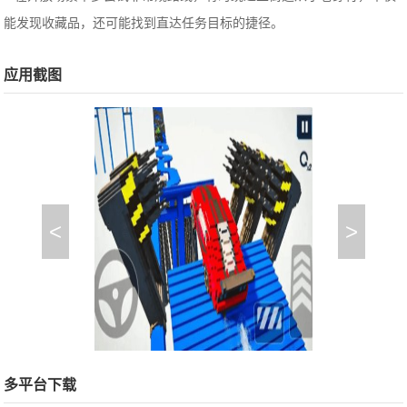
能发现收藏品，还可能找到直达任务目标的捷径。
应用截图
<
>
多平台下载