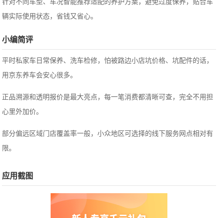
针对不同车型、车况智能推荐适配的养护方案，避免过度保养，贴合车
辆实际使用状态，省钱又省心。
小编简评
平时私家车日常保养、洗车检修，怕被路边小店坑价格、坑配件的话，
用京东养车会安心很多。
正品溯源和透明报价是最大亮点，每一笔消费都清晰可查，完全不用担
心里外加价。
部分偏远区域门店覆盖率一般，小众地区可选择的线下服务网点相对有
限。
应用截图