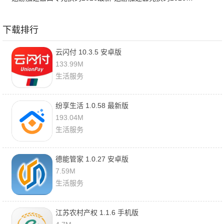
下载排行
云闪付 10.3.5 安卓版
133.99M
生活服务
纷享生活 1.0.58 最新版
193.04M
生活服务
德能管家 1.0.27 安卓版
7.59M
生活服务
江苏农村产权 1.1.6 手机版