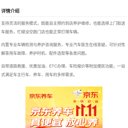
详情介绍
支持灵活的服务模式，既能自主预约到店养护维修，也能选择上门取送
车服务，忙碌没空跑门店也能正常打理车辆。
内置专业车辆检测与养护咨询服务，专业汽车医生在线答疑，可针对性
解答用车故障、养护时机、配件选型等各类问题。
自带道路救援、优惠加油、ETC办理、车险报价等附加便民功能，一站
式满足车主行车、养车、用车的多样需求。