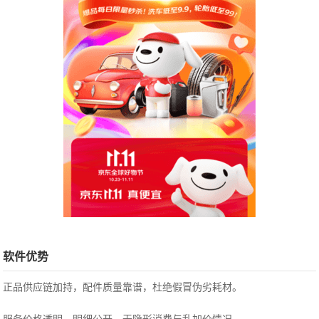
软件优势
正品供应链加持，配件质量靠谱，杜绝假冒伪劣耗材。