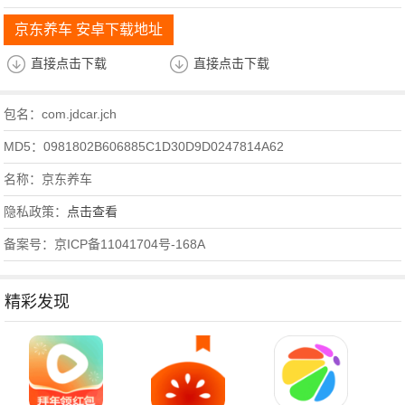
京东养车 安卓下载地址
直接点击下载
直接点击下载
包名：com.jdcar.jch
MD5：0981802B606885C1D30D9D0247814A62
名称：京东养车
隐私政策：
点击查看
备案号：京ICP备11041704号-168A
精彩发现