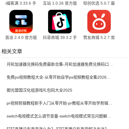
i福客满 3.33.6 手
互站 1.0.26 官方版
轻创优选 5.0.7 最
机版
新版
首派 2.4.0 官方版
抖音商城 39.3.2 手
赞友商城 5.2.7 官
机版
方版
相关文章
月轮加速器兑换码免费最新合集-月轮加速器免费兑换码口令2024最新
免费ps视频教程大全-从零开始自学ps视频教程全集2026最新版
御光盟国汉化组游戏礼包码大全2025
pr视频剪辑教程新手入门从零开始-pr教程从零开始学剪辑全集免费
switch电视模式怎么调节音量-switch电视模式常见问题解决方案