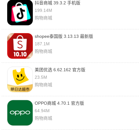
抖音商城 39.3.2 手机版
199.14M
购物商城
shopee泰国版 3.13.13 最新版
187.1M
购物商城
美团优选 6.62.162 官方版
23.5M
购物商城
OPPO商城 4.70.1 官方版
64.94M
购物商城