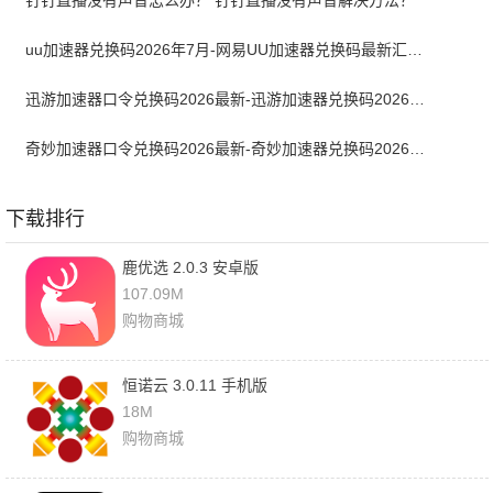
钉钉直播没有声音怎么办？ 钉钉直播没有声音解决方法？
uu加速器兑换码2026年7月-网易UU加速器兑换码最新汇总口令CDK合集
迅游加速器口令兑换码2026最新-迅游加速器兑换码2026年7月
奇妙加速器口令兑换码2026最新-奇妙加速器兑换码2026最新7月
下载排行
鹿优选 2.0.3 安卓版
107.09M
购物商城
恒诺云 3.0.11 手机版
18M
购物商城