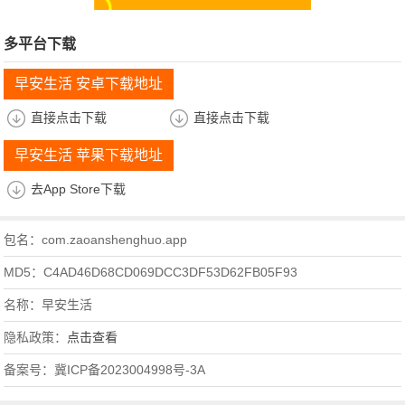
多平台下载
早安生活 安卓下载地址
直接点击下载
直接点击下载
早安生活 苹果下载地址
去App Store下载
包名：com.zaoanshenghuo.app
MD5：C4AD46D68CD069DCC3DF53D62FB05F93
名称：早安生活
隐私政策：
点击查看
备案号：冀ICP备2023004998号-3A