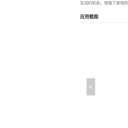
互动的机会，增强了游戏的
应用截图
<