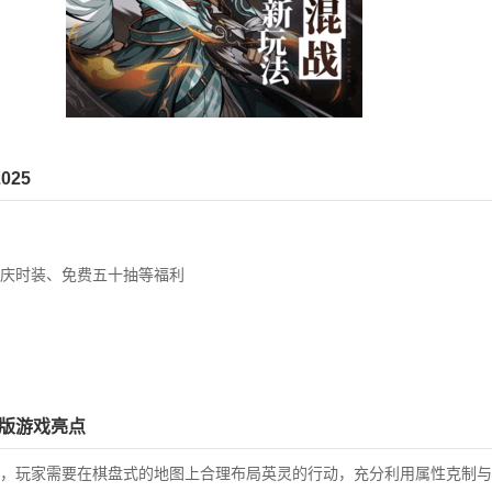
25
庆时装、免费五十抽等福利‌
扣版游戏亮点
，玩家需要在棋盘式的地图上合理布局英灵的行动，充分利用属性克制与